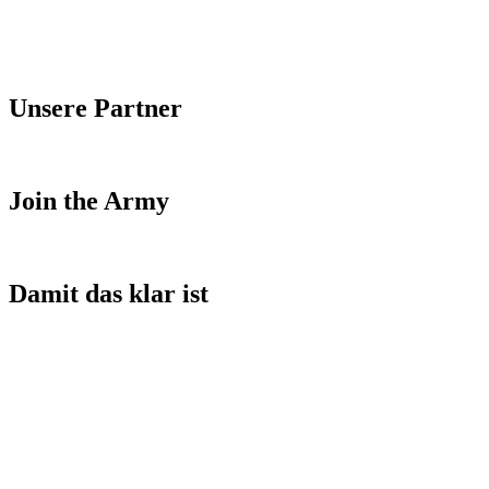
Unsere Partner
Join the Army
Damit das klar ist