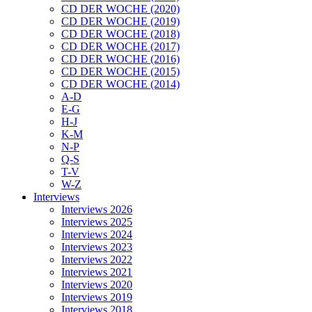
CD DER WOCHE (2020)
CD DER WOCHE (2019)
CD DER WOCHE (2018)
CD DER WOCHE (2017)
CD DER WOCHE (2016)
CD DER WOCHE (2015)
CD DER WOCHE (2014)
A-D
E-G
H-J
K-M
N-P
Q-S
T-V
W-Z
Interviews
Interviews 2026
Interviews 2025
Interviews 2024
Interviews 2023
Interviews 2022
Interviews 2021
Interviews 2020
Interviews 2019
Interviews 2018