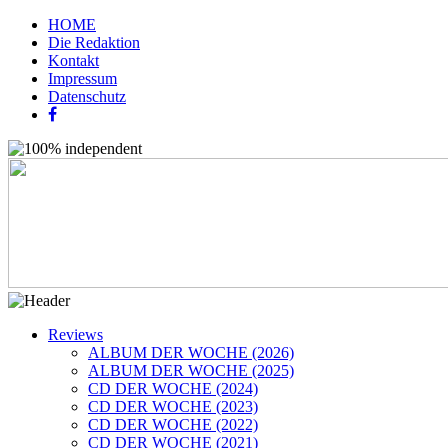
HOME
Die Redaktion
Kontakt
Impressum
Datenschutz
Reviews
ALBUM DER WOCHE (2026)
ALBUM DER WOCHE (2025)
CD DER WOCHE (2024)
CD DER WOCHE (2023)
CD DER WOCHE (2022)
CD DER WOCHE (2021)