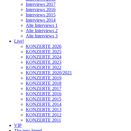
Interviews 2017
Interviews 2016
Interviews 2015
Interviews 2014
Alte Interviews 1
Alte Interviews 2
Alte Interviews 3
Live!
KONZERTE 2026
KONZERTE 2025
KONZERTE 2024
KONZERTE 2023
KONZERTE 2022
KONZERTE 2020/2021
KONZERTE 2019
KONZERTE 2018
KONZERTE 2017
KONZERTE 2016
KONZERTE 2015
KONZERTE 2014
KONZERTE 2013
KONZERTE 2012
KONZERTE 2011
VIP
The new breed