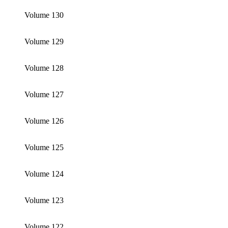
Volume 130
Volume 129
Volume 128
Volume 127
Volume 126
Volume 125
Volume 124
Volume 123
Volume 122