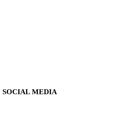
SOCIAL MEDIA