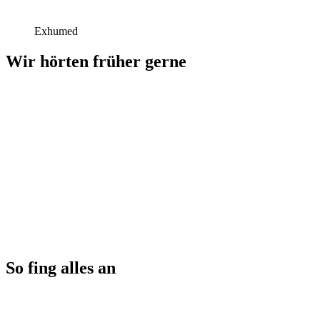
Exhumed
Wir hörten früher gerne
So fing alles an