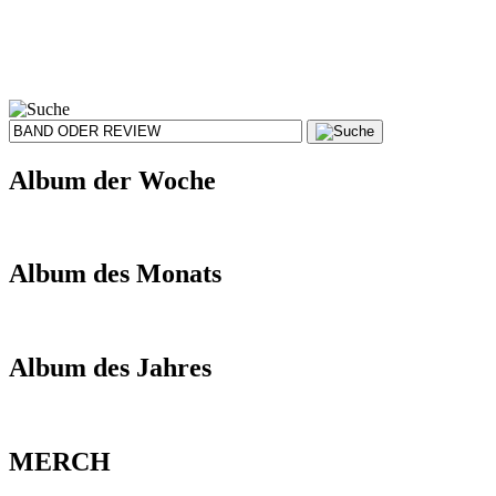
Album der Woche
Album des Monats
Album des Jahres
MERCH