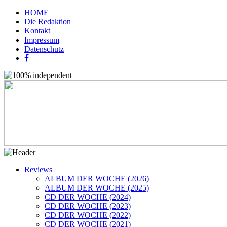
HOME
Die Redaktion
Kontakt
Impressum
Datenschutz
Reviews
ALBUM DER WOCHE (2026)
ALBUM DER WOCHE (2025)
CD DER WOCHE (2024)
CD DER WOCHE (2023)
CD DER WOCHE (2022)
CD DER WOCHE (2021)