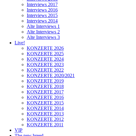
Interviews 2017
Interviews 2016
Interviews 2015
Interviews 2014
Alte Interviews 1
Alte Interviews 2
Alte Interviews 3
Live!
KONZERTE 2026
KONZERTE 2025
KONZERTE 2024
KONZERTE 2023
KONZERTE 2022
KONZERTE 2020/2021
KONZERTE 2019
KONZERTE 2018
KONZERTE 2017
KONZERTE 2016
KONZERTE 2015
KONZERTE 2014
KONZERTE 2013
KONZERTE 2012
KONZERTE 2011
VIP
The new breed