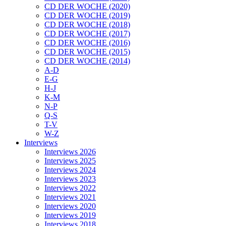
CD DER WOCHE (2020)
CD DER WOCHE (2019)
CD DER WOCHE (2018)
CD DER WOCHE (2017)
CD DER WOCHE (2016)
CD DER WOCHE (2015)
CD DER WOCHE (2014)
A-D
E-G
H-J
K-M
N-P
Q-S
T-V
W-Z
Interviews
Interviews 2026
Interviews 2025
Interviews 2024
Interviews 2023
Interviews 2022
Interviews 2021
Interviews 2020
Interviews 2019
Interviews 2018