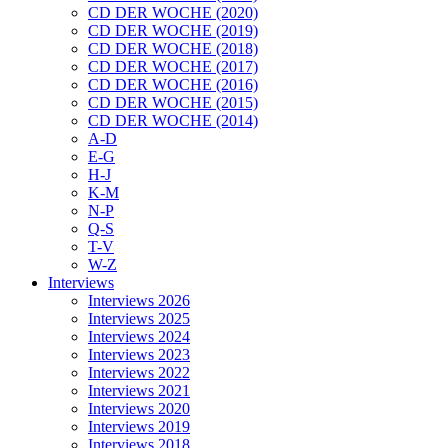
CD DER WOCHE (2020)
CD DER WOCHE (2019)
CD DER WOCHE (2018)
CD DER WOCHE (2017)
CD DER WOCHE (2016)
CD DER WOCHE (2015)
CD DER WOCHE (2014)
A-D
E-G
H-J
K-M
N-P
Q-S
T-V
W-Z
Interviews
Interviews 2026
Interviews 2025
Interviews 2024
Interviews 2023
Interviews 2022
Interviews 2021
Interviews 2020
Interviews 2019
Interviews 2018