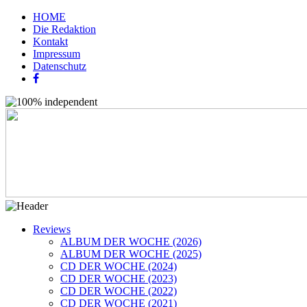
HOME
Die Redaktion
Kontakt
Impressum
Datenschutz
Reviews
ALBUM DER WOCHE (2026)
ALBUM DER WOCHE (2025)
CD DER WOCHE (2024)
CD DER WOCHE (2023)
CD DER WOCHE (2022)
CD DER WOCHE (2021)