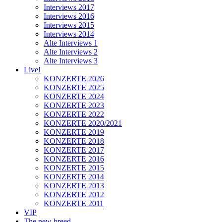
Interviews 2017
Interviews 2016
Interviews 2015
Interviews 2014
Alte Interviews 1
Alte Interviews 2
Alte Interviews 3
Live!
KONZERTE 2026
KONZERTE 2025
KONZERTE 2024
KONZERTE 2023
KONZERTE 2022
KONZERTE 2020/2021
KONZERTE 2019
KONZERTE 2018
KONZERTE 2017
KONZERTE 2016
KONZERTE 2015
KONZERTE 2014
KONZERTE 2013
KONZERTE 2012
KONZERTE 2011
VIP
The new breed