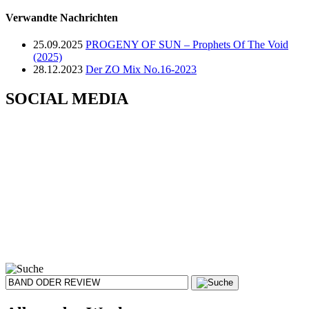
Verwandte Nachrichten
25.09.2025
PROGENY OF SUN – Prophets Of The Void
(2025)
28.12.2023
Der ZO Mix No.16-2023
SOCIAL MEDIA