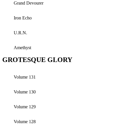
Grand Devourer
Iron Echo
U.R.N.
Amethyst
GROTESQUE GLORY
Volume 131
Volume 130
Volume 129
Volume 128