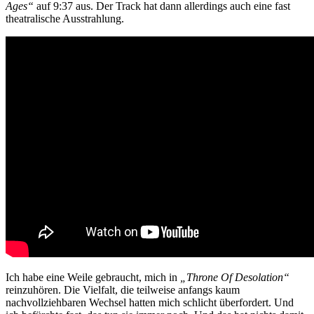
Ages“
auf 9:37 aus. Der Track hat dann allerdings auch eine fast
theatralische Ausstrahlung.
Ich habe eine Weile gebraucht, mich in
„Throne Of Desolation“
reinzuhören. Die Vielfalt, die teilweise anfangs kaum
nachvollziehbaren Wechsel hatten mich schlicht überfordert. Und