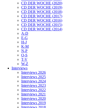
CD DER WOCHE (2020)
CD DER WOCHE (2019)
CD DER WOCHE (2018)
CD DER WOCHE (2017)
CD DER WOCHE (2016)
CD DER WOCHE (2015)
CD DER WOCHE (2014)
A-D
E-G
H-J
K-M
N-P
Q-S
T-V
W-Z
Interviews
Interviews 2026
Interviews 2025
Interviews 2024
Interviews 2023
Interviews 2022
Interviews 2021
Interviews 2020
Interviews 2019
Interviews 2018