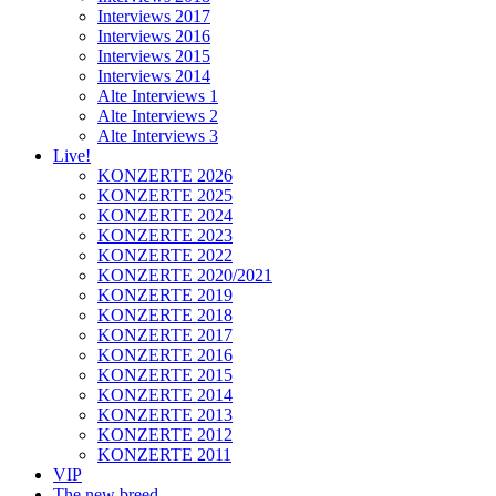
Interviews 2017
Interviews 2016
Interviews 2015
Interviews 2014
Alte Interviews 1
Alte Interviews 2
Alte Interviews 3
Live!
KONZERTE 2026
KONZERTE 2025
KONZERTE 2024
KONZERTE 2023
KONZERTE 2022
KONZERTE 2020/2021
KONZERTE 2019
KONZERTE 2018
KONZERTE 2017
KONZERTE 2016
KONZERTE 2015
KONZERTE 2014
KONZERTE 2013
KONZERTE 2012
KONZERTE 2011
VIP
The new breed