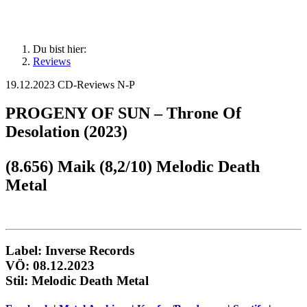
Du bist hier:
Reviews
19.12.2023
CD-Reviews N-P
PROGENY OF SUN – Throne Of
Desolation (2023)
(8.656) Maik (8,2/10) Melodic Death
Metal
Label:
Inverse Records
VÖ: 08.12.2023
Stil: Melodic Death Metal