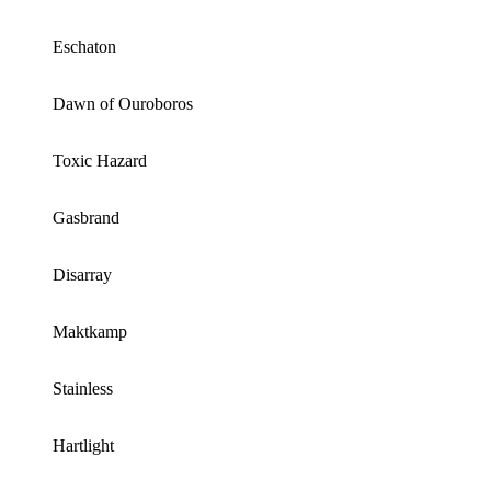
Eschaton
Dawn of Ouroboros
Toxic Hazard
Gasbrand
Disarray
Maktkamp
Stainless
Hartlight