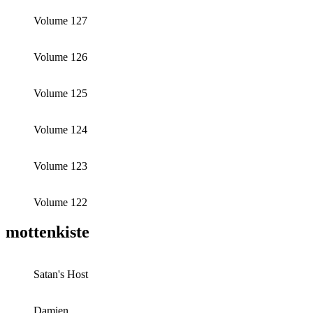
Volume 127
Volume 126
Volume 125
Volume 124
Volume 123
Volume 122
mottenkiste
Satan's Host
Damien