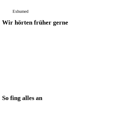
Exhumed
Wir hörten früher gerne
So fing alles an