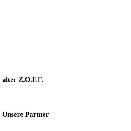
alter Z.O.F.F.
Unsere Partner