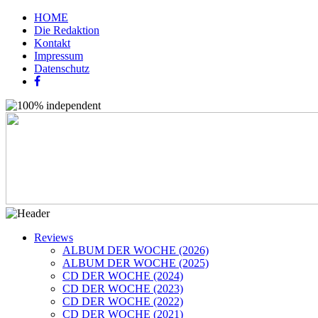
HOME
Die Redaktion
Kontakt
Impressum
Datenschutz
Reviews
ALBUM DER WOCHE (2026)
ALBUM DER WOCHE (2025)
CD DER WOCHE (2024)
CD DER WOCHE (2023)
CD DER WOCHE (2022)
CD DER WOCHE (2021)