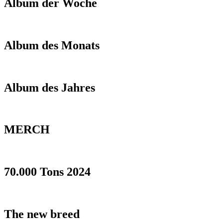
Album der Woche
Album des Monats
Album des Jahres
MERCH
70.000 Tons 2024
The new breed