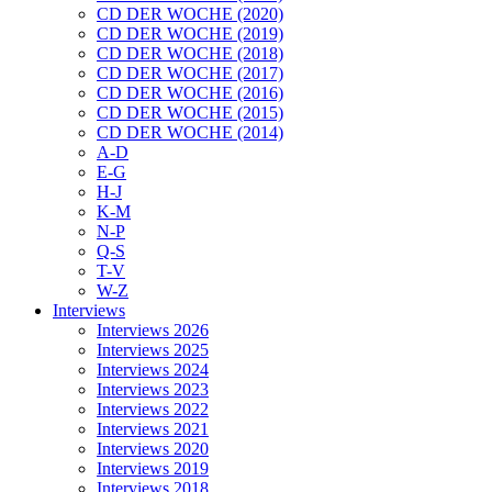
CD DER WOCHE (2020)
CD DER WOCHE (2019)
CD DER WOCHE (2018)
CD DER WOCHE (2017)
CD DER WOCHE (2016)
CD DER WOCHE (2015)
CD DER WOCHE (2014)
A-D
E-G
H-J
K-M
N-P
Q-S
T-V
W-Z
Interviews
Interviews 2026
Interviews 2025
Interviews 2024
Interviews 2023
Interviews 2022
Interviews 2021
Interviews 2020
Interviews 2019
Interviews 2018