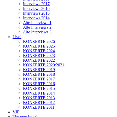
Interviews 2017
Interviews 2016
Interviews 2015
Interviews 2014
Alte Interviews 1
Alte Interviews 2
Alte Interviews 3
Live!
KONZERTE 2026
KONZERTE 2025
KONZERTE 2024
KONZERTE 2023
KONZERTE 2022
KONZERTE 2020/2021
KONZERTE 2019
KONZERTE 2018
KONZERTE 2017
KONZERTE 2016
KONZERTE 2015
KONZERTE 2014
KONZERTE 2013
KONZERTE 2012
KONZERTE 2011
VIP
The new breed