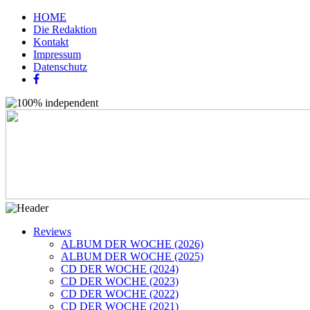
HOME
Die Redaktion
Kontakt
Impressum
Datenschutz
Reviews
ALBUM DER WOCHE (2026)
ALBUM DER WOCHE (2025)
CD DER WOCHE (2024)
CD DER WOCHE (2023)
CD DER WOCHE (2022)
CD DER WOCHE (2021)