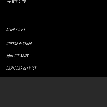
WO WIR SIND
ALTER Z.O.F.F.
UNSERE PARTNER
JOIN THE ARMY
DAMIT DAS KLAR IST