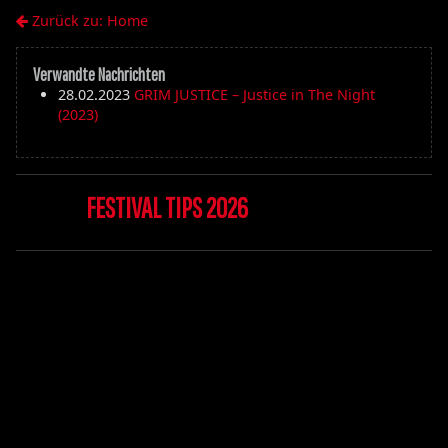
Zurück zu: Home
Verwandte Nachrichten
28.02.2023
GRIM JUSTICE – Justice in The Night
(2023)
FESTIVAL TIPS 2026