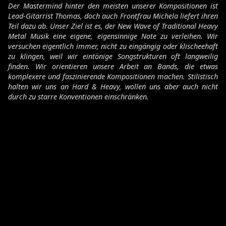
Der Mastermind hinter den meisten unserer Kompositionen ist
Lead-Gitarrist Thomas, doch auch Frontfrau Michela liefert ihren
Teil dazu ab. Unser Ziel ist es, der New Wave of Traditional Heavy
Metal Musik eine eigene, eigensinnige Note zu verleihen. Wir
versuchen eigentlich immer, nicht zu eingängig oder klischeehaft
zu klingen, weil wir eintönige Songstrukturen oft langweilig
finden. Wir orientieren unsere Arbeit an Bands, die etwas
komplexere und faszinierende Kompositionen machen. Stilistisch
halten wir uns an Hard & Heavy, wollen uns aber auch nicht
durch zu starre Konventionen einschränken.