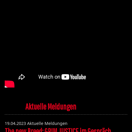
Aktuelle Meldungen
19.04.2023
Aktuelle Meldungen
The new Breed: GRIM JUSTICE im Gespräch