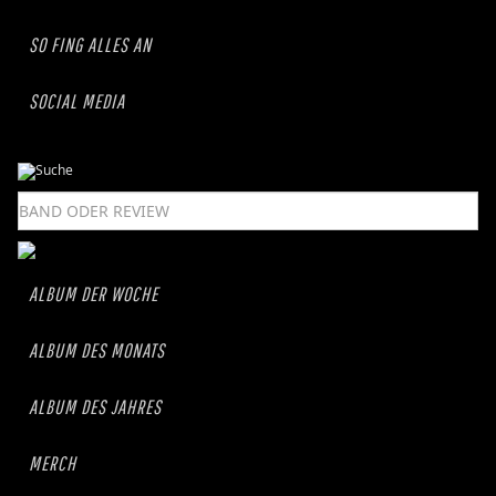
SO FING ALLES AN
SOCIAL MEDIA
ALBUM DER WOCHE
ALBUM DES MONATS
ALBUM DES JAHRES
MERCH