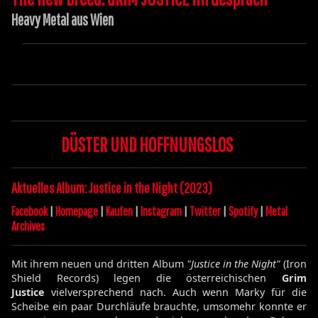
Heavy Metal aus Wien
DÜSTER UND HOFFNUNGSLOS
Aktuelles Album: Justice in the Night (2023)
Facebook
|
Homepage
|
Kaufen
|
Instagram
|
Twitter
|
Spotify
|
Metal
Archives
Mit ihrem neuen und dritten Album
"Justice in the Night"
(Iron
Shield Records) legen die österreichischen
Grim
Justice
vielversprechend nach. Auch wenn Marky für die
Scheibe ein paar Durchläufe brauchte, umsomehr konnte er