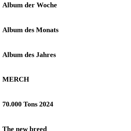
Album der Woche
Album des Monats
Album des Jahres
MERCH
70.000 Tons 2024
The new breed