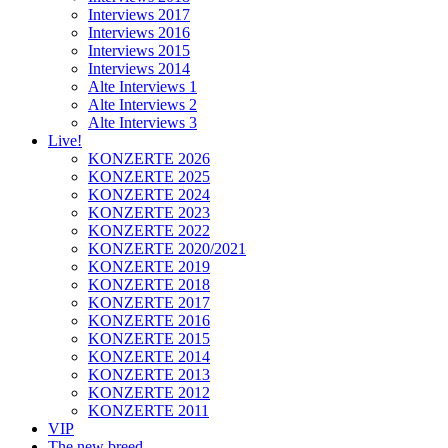
Interviews 2017
Interviews 2016
Interviews 2015
Interviews 2014
Alte Interviews 1
Alte Interviews 2
Alte Interviews 3
Live!
KONZERTE 2026
KONZERTE 2025
KONZERTE 2024
KONZERTE 2023
KONZERTE 2022
KONZERTE 2020/2021
KONZERTE 2019
KONZERTE 2018
KONZERTE 2017
KONZERTE 2016
KONZERTE 2015
KONZERTE 2014
KONZERTE 2013
KONZERTE 2012
KONZERTE 2011
VIP
The new breed