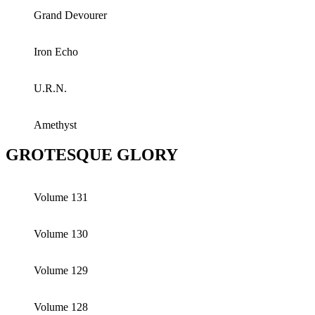
Grand Devourer
Iron Echo
U.R.N.
Amethyst
GROTESQUE GLORY
Volume 131
Volume 130
Volume 129
Volume 128