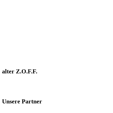
alter Z.O.F.F.
Unsere Partner