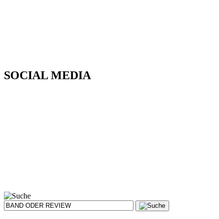
SOCIAL MEDIA