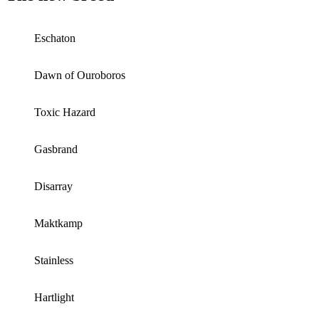
Eschaton
Dawn of Ouroboros
Toxic Hazard
Gasbrand
Disarray
Maktkamp
Stainless
Hartlight