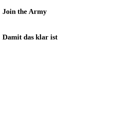
Join the Army
Damit das klar ist