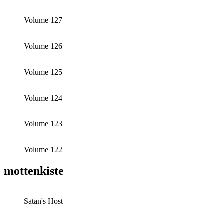
Volume 127
Volume 126
Volume 125
Volume 124
Volume 123
Volume 122
mottenkiste
Satan's Host