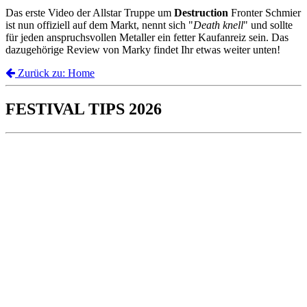
Das erste Video der Allstar Truppe um
Destruction
Fronter Schmier
ist nun offiziell auf dem Markt, nennt sich "
Death knell
" und sollte
für jeden anspruchsvollen Metaller ein fetter Kaufanreiz sein. Das
dazugehörige Review von Marky findet Ihr etwas weiter unten!
Zurück zu: Home
FESTIVAL TIPS 2026