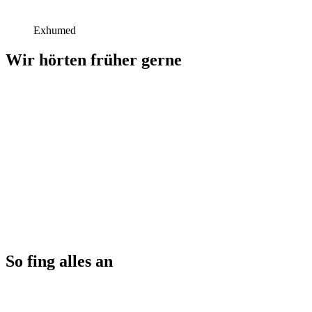
Exhumed
Wir hörten früher gerne
So fing alles an