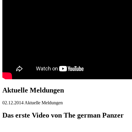
Aktuelle Meldungen
02.12.2014
Aktuelle Meldungen
Das erste Video von The german Panzer