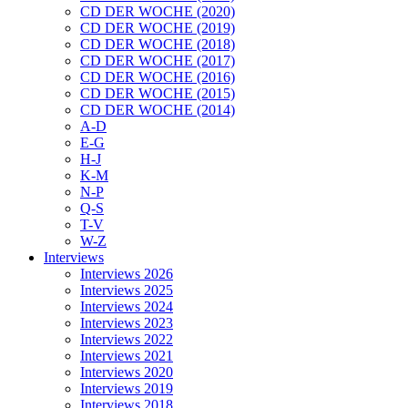
CD DER WOCHE (2020)
CD DER WOCHE (2019)
CD DER WOCHE (2018)
CD DER WOCHE (2017)
CD DER WOCHE (2016)
CD DER WOCHE (2015)
CD DER WOCHE (2014)
A-D
E-G
H-J
K-M
N-P
Q-S
T-V
W-Z
Interviews
Interviews 2026
Interviews 2025
Interviews 2024
Interviews 2023
Interviews 2022
Interviews 2021
Interviews 2020
Interviews 2019
Interviews 2018