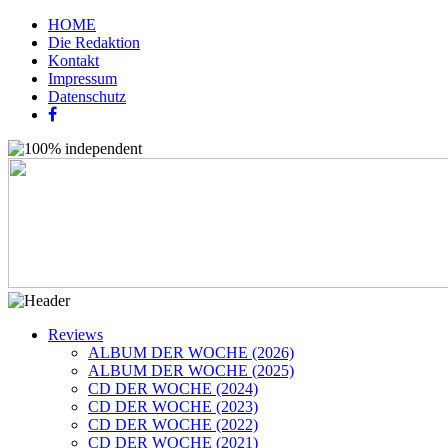
HOME
Die Redaktion
Kontakt
Impressum
Datenschutz
Reviews
ALBUM DER WOCHE (2026)
ALBUM DER WOCHE (2025)
CD DER WOCHE (2024)
CD DER WOCHE (2023)
CD DER WOCHE (2022)
CD DER WOCHE (2021)