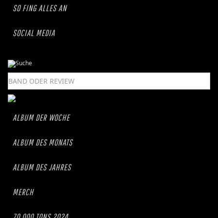
SO FING ALLES AN
SOCIAL MEDIA
ALBUM DER WOCHE
ALBUM DES MONATS
ALBUM DES JAHRES
MERCH
70.000 TONS 2024