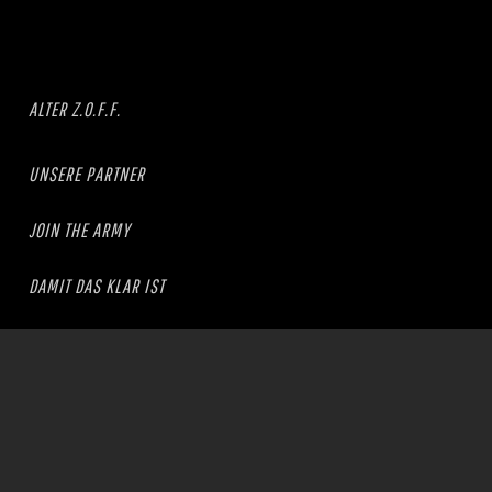
ALTER Z.O.F.F.
UNSERE PARTNER
JOIN THE ARMY
DAMIT DAS KLAR IST