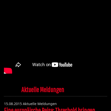
Aktuelle Meldungen
15.08.2015
Aktuelle Meldungen
Eine europäische Reise: Threshold bringen