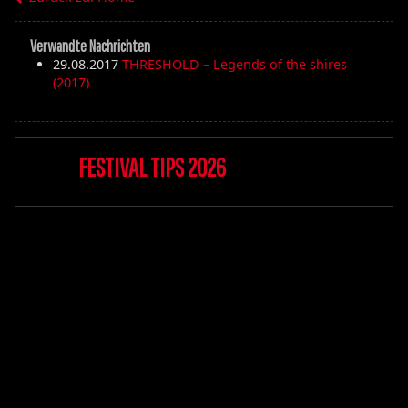
Verwandte Nachrichten
29.08.2017
THRESHOLD – Legends of the shires
(2017)
FESTIVAL TIPS 2026