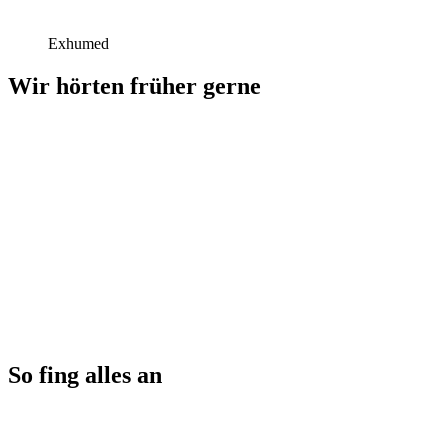
Exhumed
Wir hörten früher gerne
So fing alles an