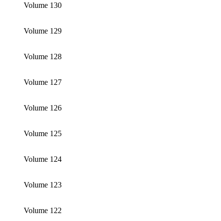
Volume 130
Volume 129
Volume 128
Volume 127
Volume 126
Volume 125
Volume 124
Volume 123
Volume 122