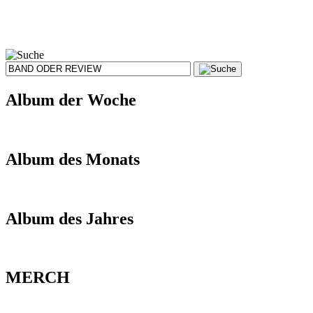
Album der Woche
Album des Monats
Album des Jahres
MERCH