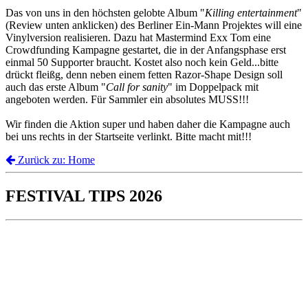
Das von uns in den höchsten gelobte Album "
Killing entertainment
"
(Review unten anklicken) des Berliner Ein-Mann Projektes will eine
Vinylversion realisieren. Dazu hat Mastermind Exx Tom eine
Crowdfunding Kampagne gestartet, die in der Anfangsphase erst
einmal 50 Supporter braucht. Kostet also noch kein Geld...bitte
drückt fleißg, denn neben einem fetten Razor-Shape Design soll
auch das erste Album "
Call for sanity
" im Doppelpack mit
angeboten werden. Für Sammler ein absolutes MUSS!!!
Wir finden die Aktion super und haben daher die Kampagne auch
bei uns rechts in der Startseite verlinkt. Bitte macht mit!!!
Zurück zu: Home
FESTIVAL TIPS 2026