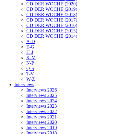
CD DER WOCHE (2020)
CD DER WOCHE (2019)
CD DER WOCHE (2018)
CD DER WOCHE (2017)
CD DER WOCHE (2016)
CD DER WOCHE (2015)
CD DER WOCHE (2014)
A-D
E-G
H-J
K-M
N-P
Q-S
T-V
W-Z
Interviews
Interviews 2026
Interviews 2025
Interviews 2024
Interviews 2023
Interviews 2022
Interviews 2021
Interviews 2020
Interviews 2019
Interviews 2018