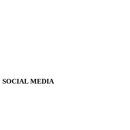
SOCIAL MEDIA