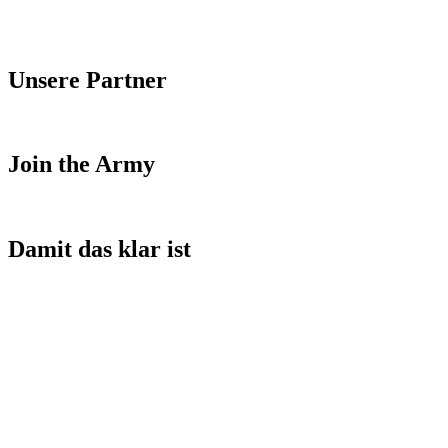
Unsere Partner
Join the Army
Damit das klar ist