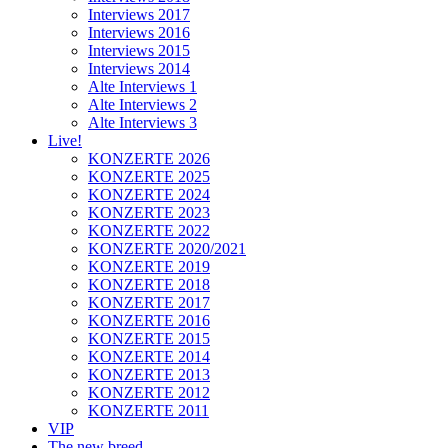
Interviews 2017
Interviews 2016
Interviews 2015
Interviews 2014
Alte Interviews 1
Alte Interviews 2
Alte Interviews 3
Live!
KONZERTE 2026
KONZERTE 2025
KONZERTE 2024
KONZERTE 2023
KONZERTE 2022
KONZERTE 2020/2021
KONZERTE 2019
KONZERTE 2018
KONZERTE 2017
KONZERTE 2016
KONZERTE 2015
KONZERTE 2014
KONZERTE 2013
KONZERTE 2012
KONZERTE 2011
VIP
The new breed