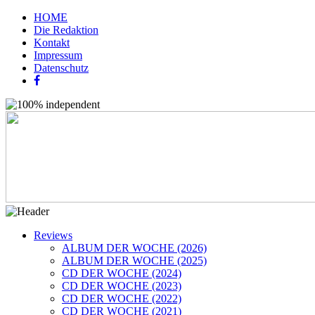
HOME
Die Redaktion
Kontakt
Impressum
Datenschutz
Reviews
ALBUM DER WOCHE (2026)
ALBUM DER WOCHE (2025)
CD DER WOCHE (2024)
CD DER WOCHE (2023)
CD DER WOCHE (2022)
CD DER WOCHE (2021)