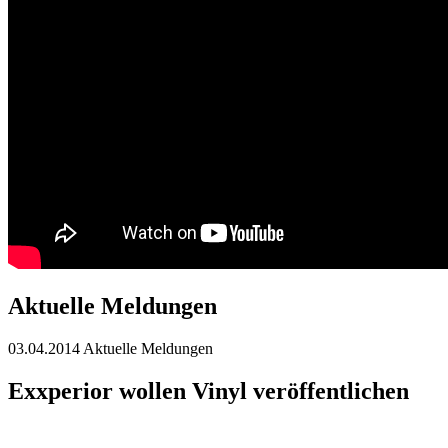
Aktuelle Meldungen
03.04.2014
Aktuelle Meldungen
Exxperior wollen Vinyl veröffentlichen