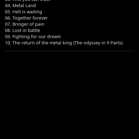
04. Metal Land
05. Hell is waiting
06. Together forever
07. Bringer of pain
08. Lost in battle
09. Fighting for our dream
10. The return of the metal king (The odyssey in 9 Parts)