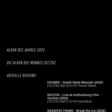
ALBEN DES JAHRES 2025
DIE ALBEN DES MONATS (07/26)
AKTUELLE REVIEWS
EXUMER – Death Mask Messiah (2026)
(10.376) Olaf (9,0/10) Thrash Metal
NESTOR – Live at Gothenburg Film
Studios (2026)
(10.375) Olaf (7,5/10) Hard Rock
NEGATIVE FRAME – Break the Ice (2026)