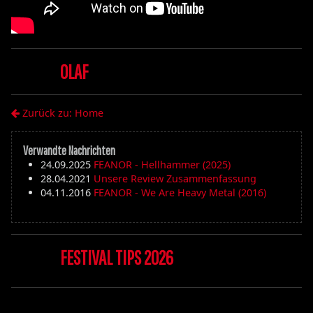
OLAF
Zurück zu: Home
Verwandte Nachrichten
24.09.2025
FEANOR - Hellhammer (2025)
28.04.2021
Unsere Review Zusammenfassung
04.11.2016
FEANOR - We Are Heavy Metal (2016)
FESTIVAL TIPS 2026