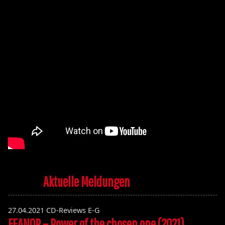
Aktuelle Meldungen
27.04.2021
CD-Reviews E-G
FEANOR – Power of the chosen one (2021)