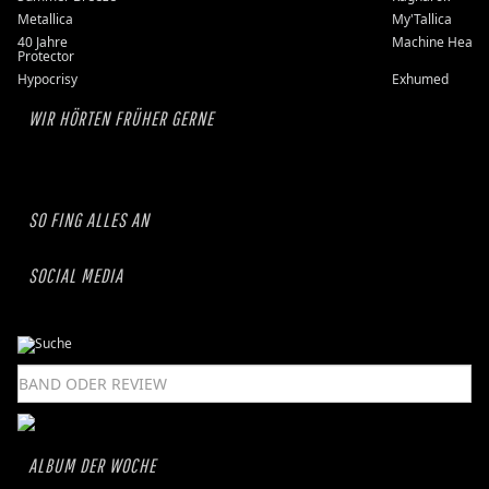
Metallica
My'Tallica
40 Jahre
Machine Head
Protector
Hypocrisy
Exhumed
WIR HÖRTEN FRÜHER GERNE
SO FING ALLES AN
SOCIAL MEDIA
ALBUM DER WOCHE