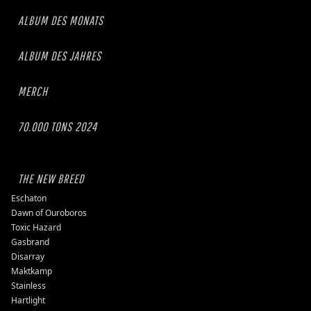
ALBUM DES MONATS
ALBUM DES JAHRES
MERCH
70.000 TONS 2024
THE NEW BREED
Eschaton
Dawn of Ouroboros
Toxic Hazard
Gasbrand
Disarray
Maktkamp
Stainless
Hartlight