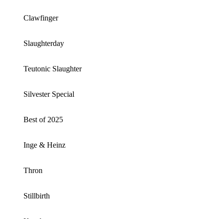
Clawfinger
Slaughterday
Teutonic Slaughter
Silvester Special
Best of 2025
Inge & Heinz
Thron
Stillbirth