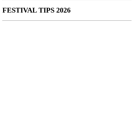
FESTIVAL TIPS 2026