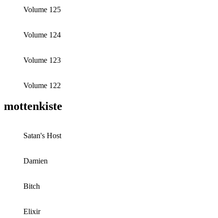
Volume 125
Volume 124
Volume 123
Volume 122
mottenkiste
Satan's Host
Damien
Bitch
Elixir