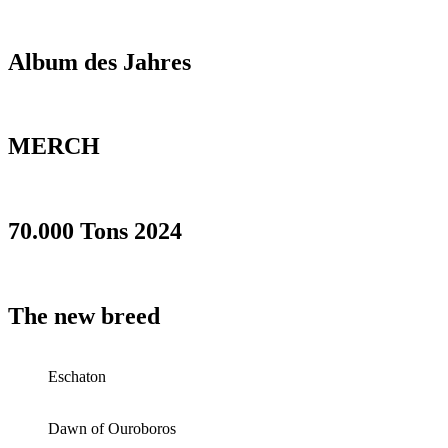
Album des Jahres
MERCH
70.000 Tons 2024
The new breed
Eschaton
Dawn of Ouroboros