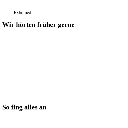
Exhumed
Wir hörten früher gerne
So fing alles an