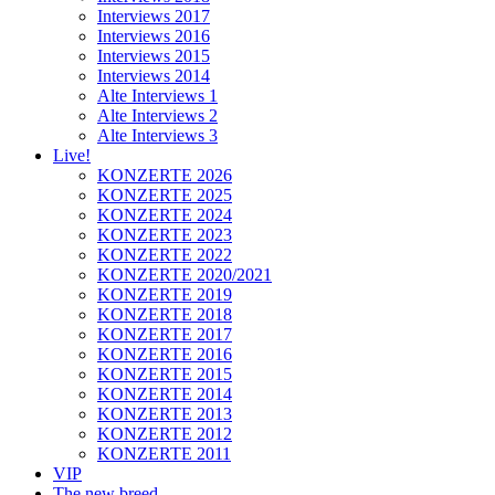
Interviews 2017
Interviews 2016
Interviews 2015
Interviews 2014
Alte Interviews 1
Alte Interviews 2
Alte Interviews 3
Live!
KONZERTE 2026
KONZERTE 2025
KONZERTE 2024
KONZERTE 2023
KONZERTE 2022
KONZERTE 2020/2021
KONZERTE 2019
KONZERTE 2018
KONZERTE 2017
KONZERTE 2016
KONZERTE 2015
KONZERTE 2014
KONZERTE 2013
KONZERTE 2012
KONZERTE 2011
VIP
The new breed