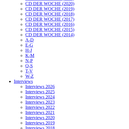
CD DER WOCHE (2020)
CD DER WOCHE (2019)
CD DER WOCHE (2018)
CD DER WOCHE (2017)
CD DER WOCHE (2016)
CD DER WOCHE (2015)
CD DER WOCHE (2014)
A-D
E-G
H-J
K-M
N-P
Q-S
T-V
W-Z
Interviews
Interviews 2026
Interviews 2025
Interviews 2024
Interviews 2023
Interviews 2022
Interviews 2021
Interviews 2020
Interviews 2019
Interviews 2018