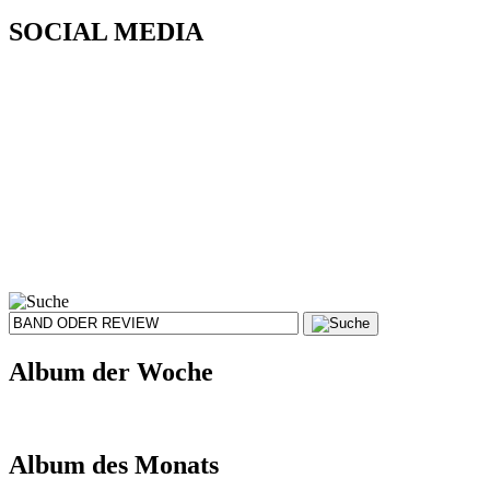
SOCIAL MEDIA
Album der Woche
Album des Monats