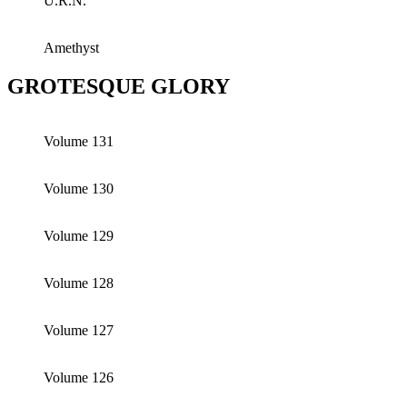
U.R.N.
Amethyst
GROTESQUE GLORY
Volume 131
Volume 130
Volume 129
Volume 128
Volume 127
Volume 126