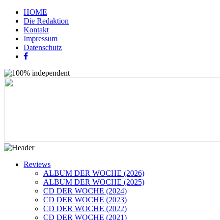
HOME
Die Redaktion
Kontakt
Impressum
Datenschutz
Reviews
ALBUM DER WOCHE (2026)
ALBUM DER WOCHE (2025)
CD DER WOCHE (2024)
CD DER WOCHE (2023)
CD DER WOCHE (2022)
CD DER WOCHE (2021)