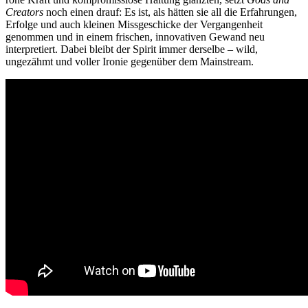
Creators
noch einen drauf: Es ist, als hätten sie all die Erfahrungen,
Erfolge und auch kleinen Missgeschicke der Vergangenheit
genommen und in einem frischen, innovativen Gewand neu
interpretiert. Dabei bleibt der Spirit immer derselbe – wild,
ungezähmt und voller Ironie gegenüber dem Mainstream.