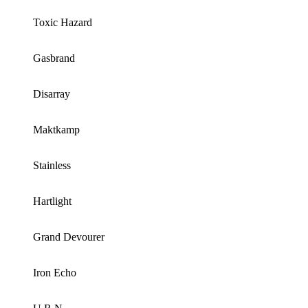
Toxic Hazard
Gasbrand
Disarray
Maktkamp
Stainless
Hartlight
Grand Devourer
Iron Echo