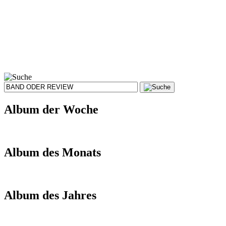
Album der Woche
Album des Monats
Album des Jahres