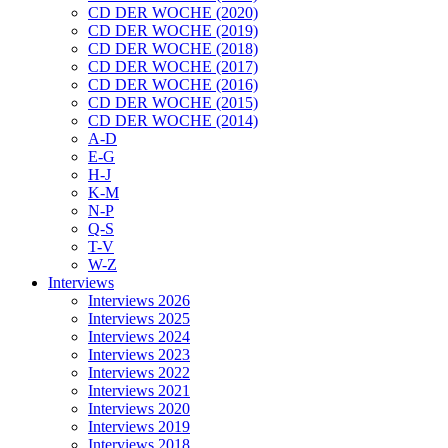
CD DER WOCHE (2020)
CD DER WOCHE (2019)
CD DER WOCHE (2018)
CD DER WOCHE (2017)
CD DER WOCHE (2016)
CD DER WOCHE (2015)
CD DER WOCHE (2014)
A-D
E-G
H-J
K-M
N-P
Q-S
T-V
W-Z
Interviews
Interviews 2026
Interviews 2025
Interviews 2024
Interviews 2023
Interviews 2022
Interviews 2021
Interviews 2020
Interviews 2019
Interviews 2018