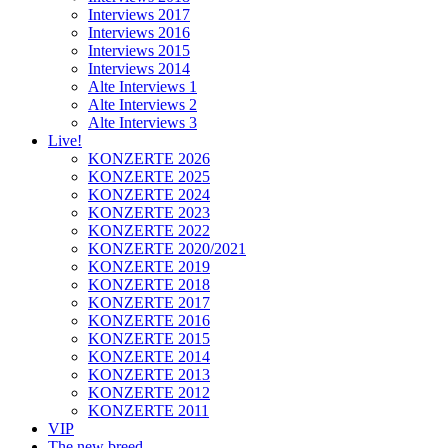
Interviews 2017
Interviews 2016
Interviews 2015
Interviews 2014
Alte Interviews 1
Alte Interviews 2
Alte Interviews 3
Live!
KONZERTE 2026
KONZERTE 2025
KONZERTE 2024
KONZERTE 2023
KONZERTE 2022
KONZERTE 2020/2021
KONZERTE 2019
KONZERTE 2018
KONZERTE 2017
KONZERTE 2016
KONZERTE 2015
KONZERTE 2014
KONZERTE 2013
KONZERTE 2012
KONZERTE 2011
VIP
The new breed