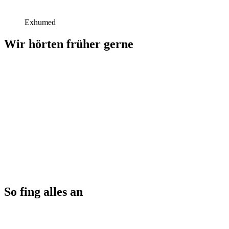
Exhumed
Wir hörten früher gerne
So fing alles an