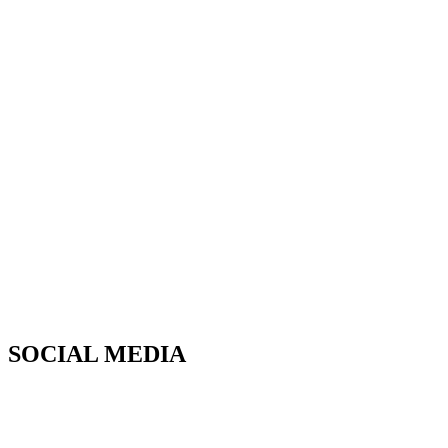
SOCIAL MEDIA