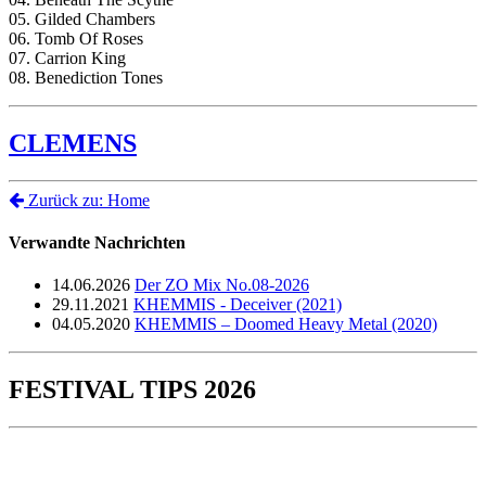
05. Gilded Chambers
06. Tomb Of Roses
07. Carrion King
08. Benediction Tones
CLEMENS
Zurück zu: Home
Verwandte Nachrichten
14.06.2026
Der ZO Mix No.08-2026
29.11.2021
KHEMMIS - Deceiver (2021)
04.05.2020
KHEMMIS – Doomed Heavy Metal (2020)
FESTIVAL TIPS 2026