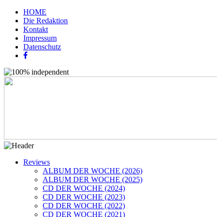
HOME
Die Redaktion
Kontakt
Impressum
Datenschutz
Reviews
ALBUM DER WOCHE (2026)
ALBUM DER WOCHE (2025)
CD DER WOCHE (2024)
CD DER WOCHE (2023)
CD DER WOCHE (2022)
CD DER WOCHE (2021)