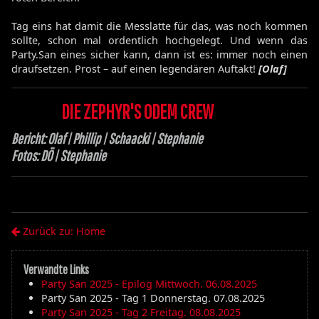
Tag eins hat damit die Messlatte für das, was noch kommen
sollte, schon mal ordentlich hochgelegt. Und wenn das
Party.San eines sicher kann, dann ist es: immer noch einen
draufsetzen. Prost – auf einen legendären Auftakt!
[Olaf]
DIE ZEPHYR'S ODEM CREW
Bericht: Olaf | Phillip | Schaacki | Stephanie
Fotos: DÖ | Stephanie
Zurück zu: Home
Verwandte Links
Party San 2025 - Epilog Mittwoch. 06.08.2025
Party San 2025 - Tag 1 Donnerstag. 07.08.2025
Party San 2025 - Tag 2 Freitag. 08.08.2025