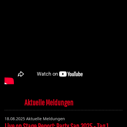
Aktuelle Meldungen
18.08.2025
Aktuelle Meldungen
Live on Stage Report: Party San 2025 - Tag 1