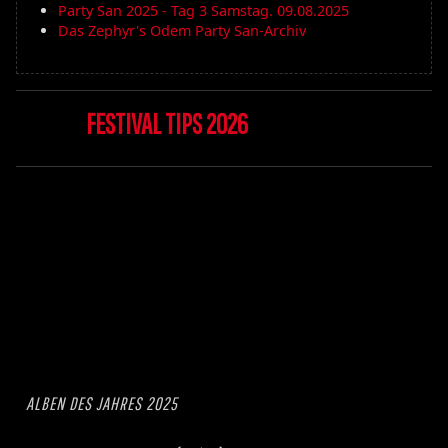
Party San 2025 - Tag 3 Samstag. 09.08.2025
Das Zephyr's Odem Party San-Archiv
FESTIVAL TIPS 2026
ALBEN DES JAHRES 2025