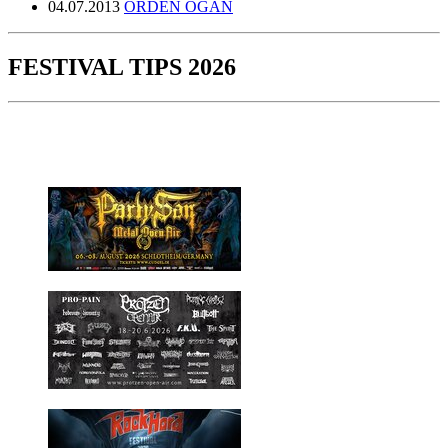
04.07.2013
ORDEN OGAN
FESTIVAL TIPS 2026