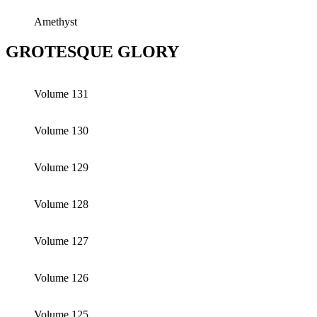
Amethyst
GROTESQUE GLORY
Volume 131
Volume 130
Volume 129
Volume 128
Volume 127
Volume 126
Volume 125