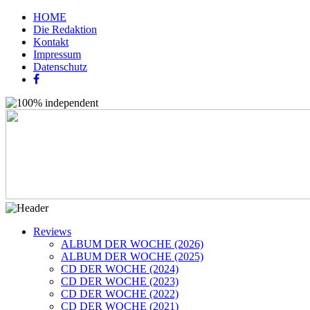
HOME
Die Redaktion
Kontakt
Impressum
Datenschutz
Reviews
ALBUM DER WOCHE (2026)
ALBUM DER WOCHE (2025)
CD DER WOCHE (2024)
CD DER WOCHE (2023)
CD DER WOCHE (2022)
CD DER WOCHE (2021)