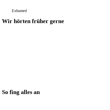
Exhumed
Wir hörten früher gerne
So fing alles an