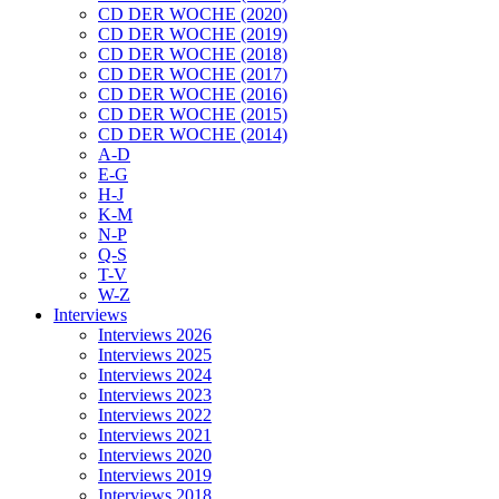
CD DER WOCHE (2020)
CD DER WOCHE (2019)
CD DER WOCHE (2018)
CD DER WOCHE (2017)
CD DER WOCHE (2016)
CD DER WOCHE (2015)
CD DER WOCHE (2014)
A-D
E-G
H-J
K-M
N-P
Q-S
T-V
W-Z
Interviews
Interviews 2026
Interviews 2025
Interviews 2024
Interviews 2023
Interviews 2022
Interviews 2021
Interviews 2020
Interviews 2019
Interviews 2018