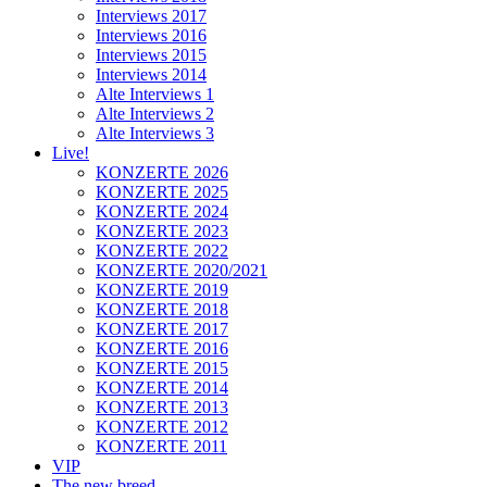
Interviews 2017
Interviews 2016
Interviews 2015
Interviews 2014
Alte Interviews 1
Alte Interviews 2
Alte Interviews 3
Live!
KONZERTE 2026
KONZERTE 2025
KONZERTE 2024
KONZERTE 2023
KONZERTE 2022
KONZERTE 2020/2021
KONZERTE 2019
KONZERTE 2018
KONZERTE 2017
KONZERTE 2016
KONZERTE 2015
KONZERTE 2014
KONZERTE 2013
KONZERTE 2012
KONZERTE 2011
VIP
The new breed