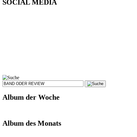
SOCIAL MEDIA
Album der Woche
Album des Monats