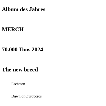
Album des Jahres
MERCH
70.000 Tons 2024
The new breed
Eschaton
Dawn of Ouroboros