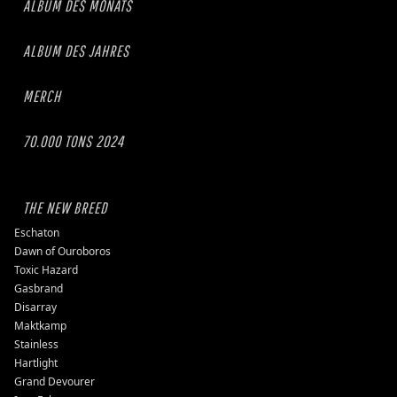
ALBUM DES MONATS
ALBUM DES JAHRES
MERCH
70.000 TONS 2024
THE NEW BREED
Eschaton
Dawn of Ouroboros
Toxic Hazard
Gasbrand
Disarray
Maktkamp
Stainless
Hartlight
Grand Devourer