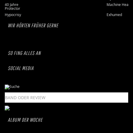
40 Jahre
Machine Head
Protector
Hypocrisy
Exhumed
WIR HÖRTEN FRÜHER GERNE
SO FING ALLES AN
SOCIAL MEDIA
ALBUM DER WOCHE