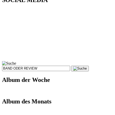
Album der Woche
Album des Monats