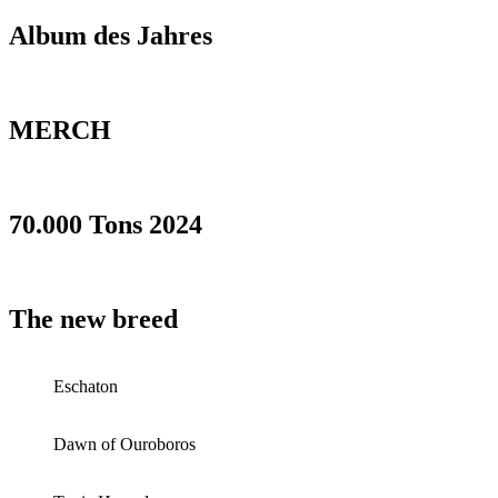
Album des Jahres
MERCH
70.000 Tons 2024
The new breed
Eschaton
Dawn of Ouroboros