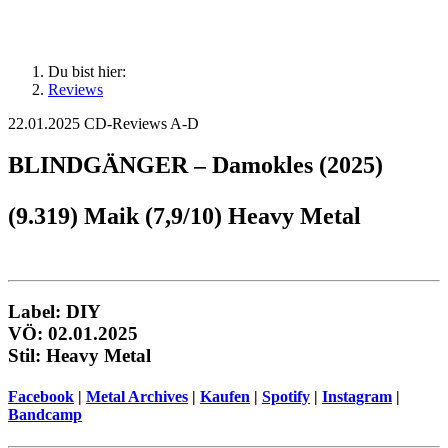
Du bist hier:
Reviews
22.01.2025
CD-Reviews A-D
BLINDGÄNGER – Damokles (2025)
(9.319) Maik (7,9/10) Heavy Metal
Label:
DIY
VÖ: 02.01.2025
Stil: Heavy Metal
Facebook
|
Metal Archives
|
Kaufen
|
Spotify
|
Instagram
|
Bandcamp