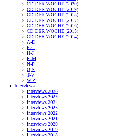
CD DER WOCHE (2020)
CD DER WOCHE (2019)
CD DER WOCHE (2018)
CD DER WOCHE (2017)
CD DER WOCHE (2016)
CD DER WOCHE (2015)
CD DER WOCHE (2014)
A-D
E-G
H-J
K-M
N-P
Q-S
T-V
W-Z
Interviews
Interviews 2026
Interviews 2025
Interviews 2024
Interviews 2023
Interviews 2022
Interviews 2021
Interviews 2020
Interviews 2019
Interviews 2018