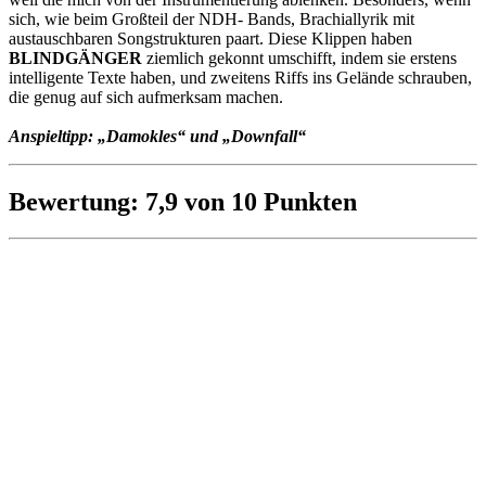
sich, wie beim Großteil der NDH- Bands, Brachiallyrik mit
austauschbaren Songstrukturen paart. Diese Klippen haben
BLINDGÄNGER
ziemlich gekonnt umschifft, indem sie erstens
intelligente Texte haben, und zweitens Riffs ins Gelände schrauben,
die genug auf sich aufmerksam machen.
Anspieltipp: „Damokles“ und „Downfall“
Bewertung: 7,9 von 10 Punkten