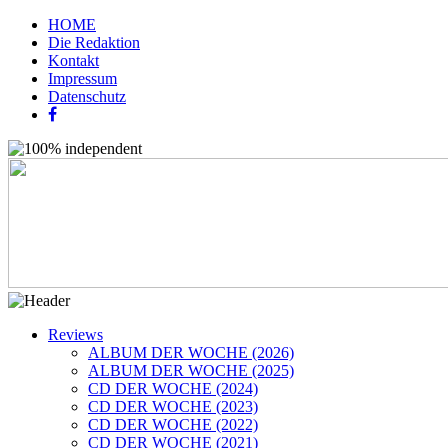
HOME
Die Redaktion
Kontakt
Impressum
Datenschutz
Reviews
ALBUM DER WOCHE (2026)
ALBUM DER WOCHE (2025)
CD DER WOCHE (2024)
CD DER WOCHE (2023)
CD DER WOCHE (2022)
CD DER WOCHE (2021)