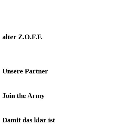
alter Z.O.F.F.
Unsere Partner
Join the Army
Damit das klar ist