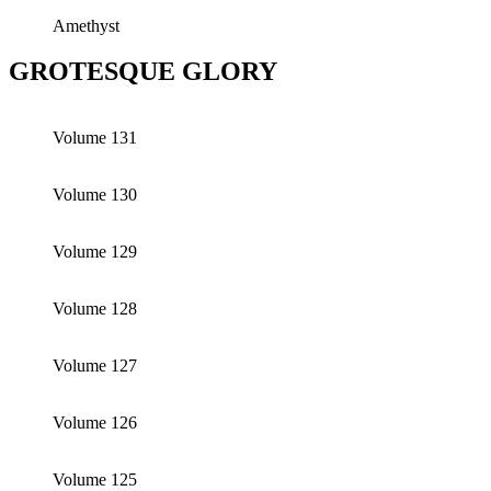
Amethyst
GROTESQUE GLORY
Volume 131
Volume 130
Volume 129
Volume 128
Volume 127
Volume 126
Volume 125