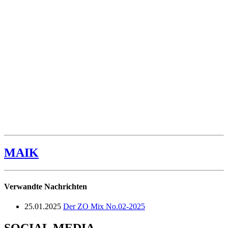
MAIK
Verwandte Nachrichten
25.01.2025
Der ZO Mix No.02-2025
SOCIAL MEDIA