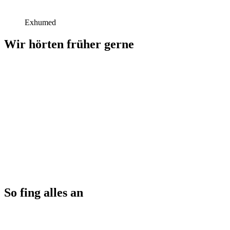
Exhumed
Wir hörten früher gerne
So fing alles an