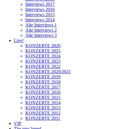
Interviews 2017
Interviews 2016
Interviews 2015
Interviews 2014
Alte Interviews 1
Alte Interviews 2
Alte Interviews 3
Live!
KONZERTE 2026
KONZERTE 2025
KONZERTE 2024
KONZERTE 2023
KONZERTE 2022
KONZERTE 2020/2021
KONZERTE 2019
KONZERTE 2018
KONZERTE 2017
KONZERTE 2016
KONZERTE 2015
KONZERTE 2014
KONZERTE 2013
KONZERTE 2012
KONZERTE 2011
VIP
The new breed