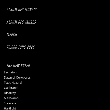
ALBUM DES MONATS
ALBUM DES JAHRES
MERCH
70.000 TONS 2024
THE NEW BREED
Eschaton
Dawn of Ouroboros
Toxic Hazard
Gasbrand
Disarray
Maktkamp
Stainless
Hartlight