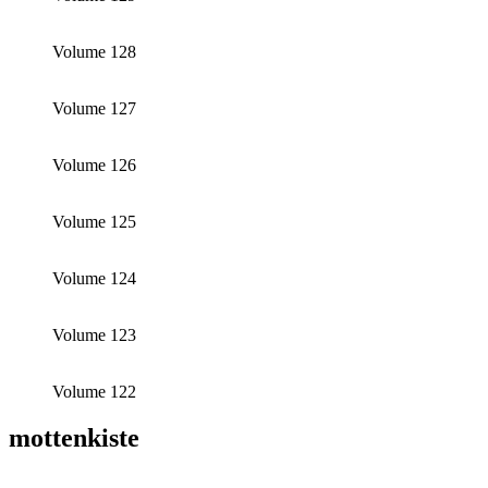
Volume 128
Volume 127
Volume 126
Volume 125
Volume 124
Volume 123
Volume 122
mottenkiste