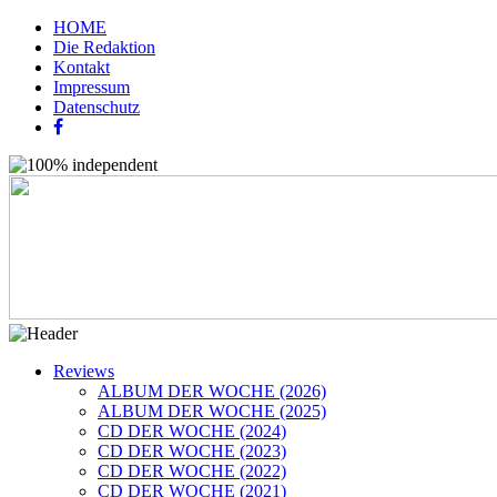
HOME
Die Redaktion
Kontakt
Impressum
Datenschutz
Reviews
ALBUM DER WOCHE (2026)
ALBUM DER WOCHE (2025)
CD DER WOCHE (2024)
CD DER WOCHE (2023)
CD DER WOCHE (2022)
CD DER WOCHE (2021)