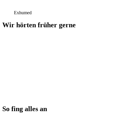
Exhumed
Wir hörten früher gerne
So fing alles an