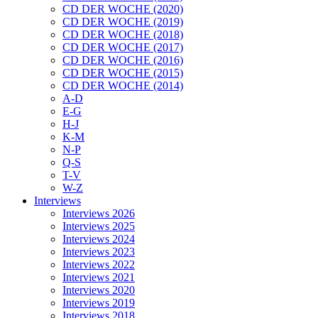
CD DER WOCHE (2020)
CD DER WOCHE (2019)
CD DER WOCHE (2018)
CD DER WOCHE (2017)
CD DER WOCHE (2016)
CD DER WOCHE (2015)
CD DER WOCHE (2014)
A-D
E-G
H-J
K-M
N-P
Q-S
T-V
W-Z
Interviews
Interviews 2026
Interviews 2025
Interviews 2024
Interviews 2023
Interviews 2022
Interviews 2021
Interviews 2020
Interviews 2019
Interviews 2018