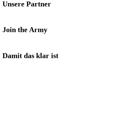
Unsere Partner
Join the Army
Damit das klar ist