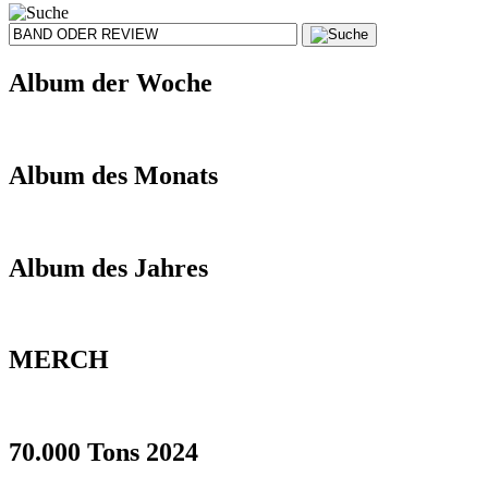
Album der Woche
Album des Monats
Album des Jahres
MERCH
70.000 Tons 2024