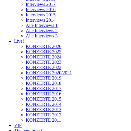
Interviews 2017
Interviews 2016
Interviews 2015
Interviews 2014
Alte Interviews 1
Alte Interviews 2
Alte Interviews 3
Live!
KONZERTE 2026
KONZERTE 2025
KONZERTE 2024
KONZERTE 2023
KONZERTE 2022
KONZERTE 2020/2021
KONZERTE 2019
KONZERTE 2018
KONZERTE 2017
KONZERTE 2016
KONZERTE 2015
KONZERTE 2014
KONZERTE 2013
KONZERTE 2012
KONZERTE 2011
VIP
The new breed