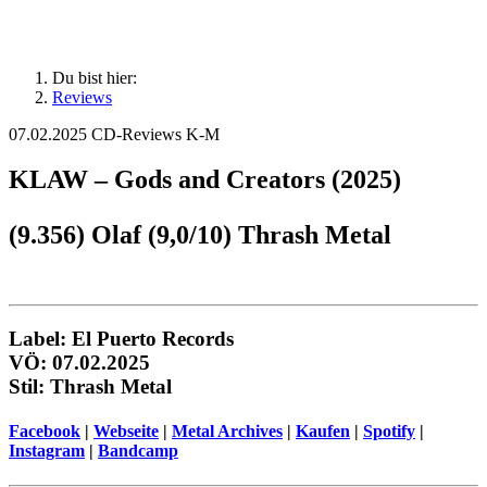
Du bist hier:
Reviews
07.02.2025
CD-Reviews K-M
KLAW – Gods and Creators (2025)
(9.356) Olaf (9,0/10) Thrash Metal
Label: El Puerto Records
VÖ: 07.02.2025
Stil: Thrash Metal
Facebook
|
Webseite
|
Metal Archives
|
Kaufen
|
Spotify
|
Instagram
|
Bandcamp