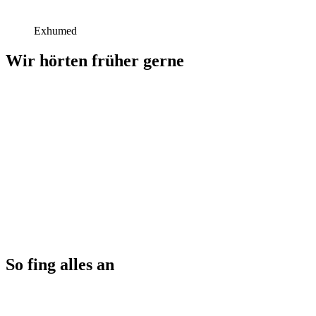
Exhumed
Wir hörten früher gerne
So fing alles an