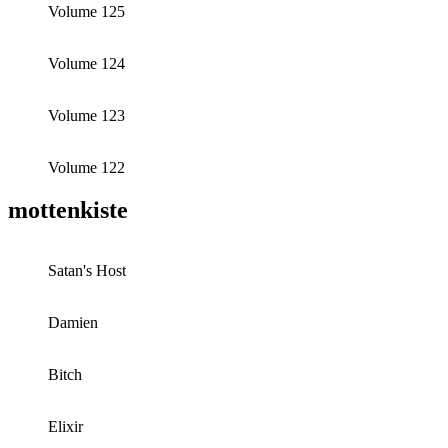
Volume 125
Volume 124
Volume 123
Volume 122
mottenkiste
Satan's Host
Damien
Bitch
Elixir