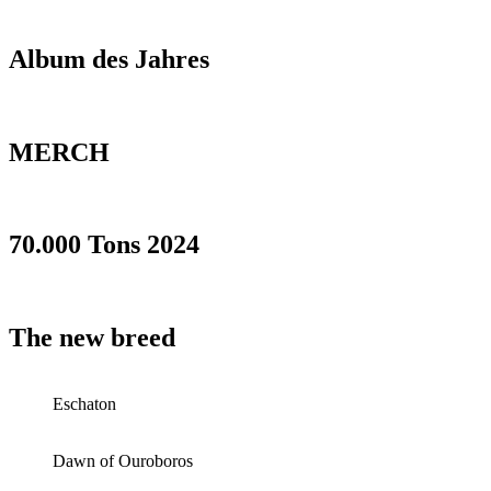
Album des Jahres
MERCH
70.000 Tons 2024
The new breed
Eschaton
Dawn of Ouroboros