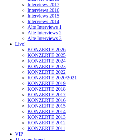
Interviews 2017
Interviews 2016
Interviews 2015
Interviews 2014
Alte Interviews 1
Alte Interviews 2
Alte Interviews 3
Live!
KONZERTE 2026
KONZERTE 2025
KONZERTE 2024
KONZERTE 2023
KONZERTE 2022
KONZERTE 2020/2021
KONZERTE 2019
KONZERTE 2018
KONZERTE 2017
KONZERTE 2016
KONZERTE 2015
KONZERTE 2014
KONZERTE 2013
KONZERTE 2012
KONZERTE 2011
VIP
The new breed