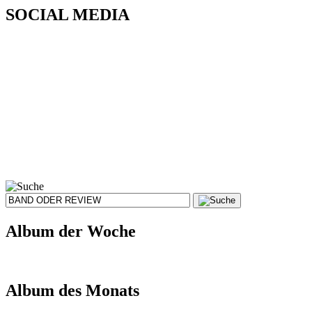
SOCIAL MEDIA
Album der Woche
Album des Monats