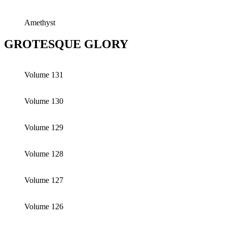
Amethyst
GROTESQUE GLORY
Volume 131
Volume 130
Volume 129
Volume 128
Volume 127
Volume 126