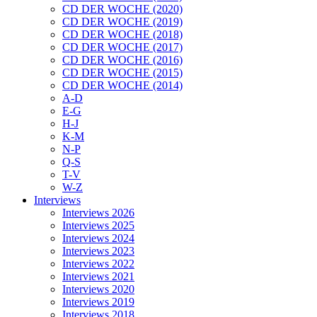
CD DER WOCHE (2020)
CD DER WOCHE (2019)
CD DER WOCHE (2018)
CD DER WOCHE (2017)
CD DER WOCHE (2016)
CD DER WOCHE (2015)
CD DER WOCHE (2014)
A-D
E-G
H-J
K-M
N-P
Q-S
T-V
W-Z
Interviews
Interviews 2026
Interviews 2025
Interviews 2024
Interviews 2023
Interviews 2022
Interviews 2021
Interviews 2020
Interviews 2019
Interviews 2018