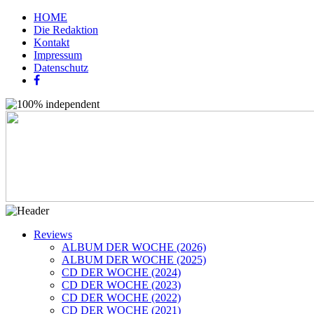
HOME
Die Redaktion
Kontakt
Impressum
Datenschutz
Reviews
ALBUM DER WOCHE (2026)
ALBUM DER WOCHE (2025)
CD DER WOCHE (2024)
CD DER WOCHE (2023)
CD DER WOCHE (2022)
CD DER WOCHE (2021)