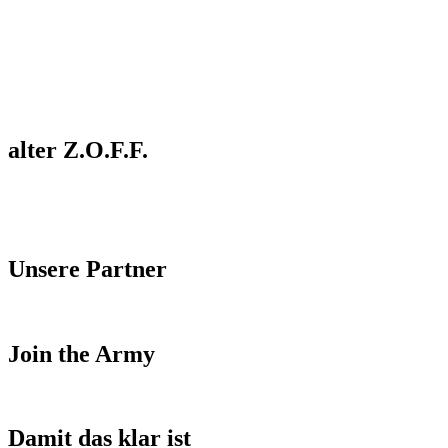
alter Z.O.F.F.
Unsere Partner
Join the Army
Damit das klar ist