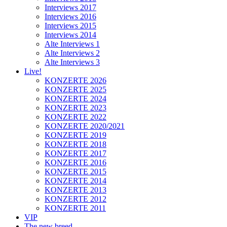
Interviews 2017
Interviews 2016
Interviews 2015
Interviews 2014
Alte Interviews 1
Alte Interviews 2
Alte Interviews 3
Live!
KONZERTE 2026
KONZERTE 2025
KONZERTE 2024
KONZERTE 2023
KONZERTE 2022
KONZERTE 2020/2021
KONZERTE 2019
KONZERTE 2018
KONZERTE 2017
KONZERTE 2016
KONZERTE 2015
KONZERTE 2014
KONZERTE 2013
KONZERTE 2012
KONZERTE 2011
VIP
The new breed