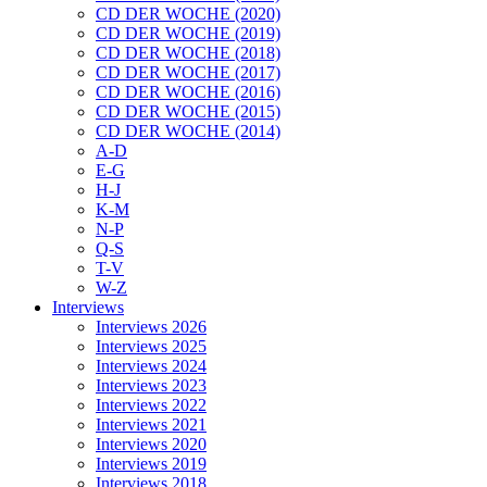
CD DER WOCHE (2020)
CD DER WOCHE (2019)
CD DER WOCHE (2018)
CD DER WOCHE (2017)
CD DER WOCHE (2016)
CD DER WOCHE (2015)
CD DER WOCHE (2014)
A-D
E-G
H-J
K-M
N-P
Q-S
T-V
W-Z
Interviews
Interviews 2026
Interviews 2025
Interviews 2024
Interviews 2023
Interviews 2022
Interviews 2021
Interviews 2020
Interviews 2019
Interviews 2018