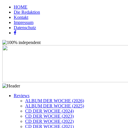
HOME
Die Redaktion
Kontakt
Impressum
Datenschutz
Reviews
ALBUM DER WOCHE (2026)
ALBUM DER WOCHE (2025)
CD DER WOCHE (2024)
CD DER WOCHE (2023)
CD DER WOCHE (2022)
CD DER WOCHE (2021)