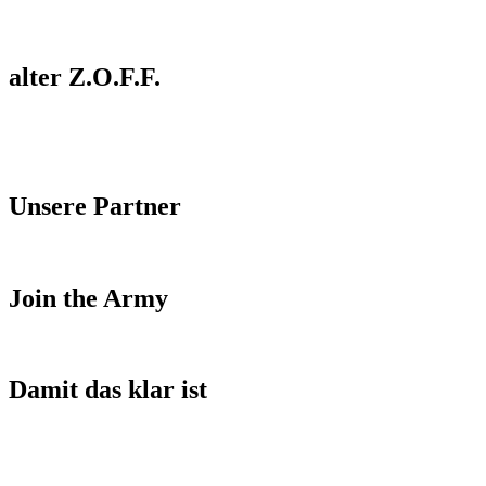
alter Z.O.F.F.
Unsere Partner
Join the Army
Damit das klar ist