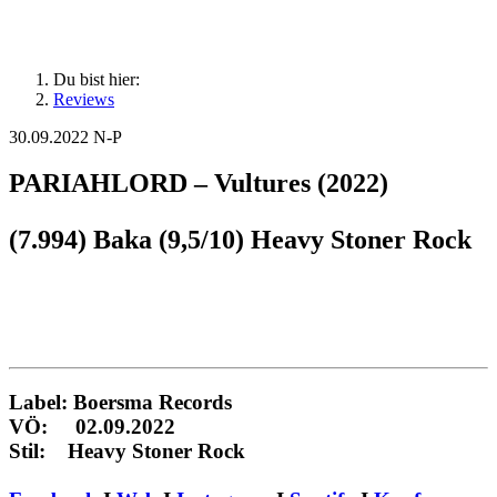
Du bist hier:
Reviews
30.09.2022
N-P
PARIAHLORD – Vultures (2022)
(7.994) Baka (9,5/10) Heavy Stoner Rock
Label: Boersma Records
VÖ: 02.09.2022
Stil: Heavy Stoner Rock