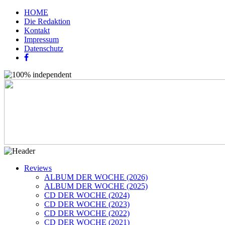
HOME
Die Redaktion
Kontakt
Impressum
Datenschutz
Reviews
ALBUM DER WOCHE (2026)
ALBUM DER WOCHE (2025)
CD DER WOCHE (2024)
CD DER WOCHE (2023)
CD DER WOCHE (2022)
CD DER WOCHE (2021)