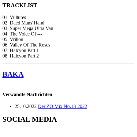
TRACKLIST
01. Vultures
02. Daed Mans´Hand
03. Super Mega Ultra Van
04. The Voice Of ---
05. Vrillon
06. Valley Of The Roses
07. Halcyon Part 1
08. Halcyon Part 2
BAKA
Verwandte Nachrichten
25.10.2022
Der ZO Mix No.13-2022
SOCIAL MEDIA