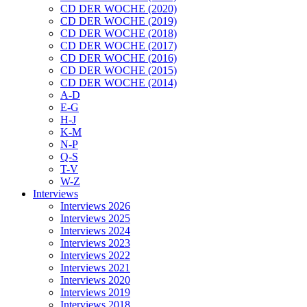
CD DER WOCHE (2020)
CD DER WOCHE (2019)
CD DER WOCHE (2018)
CD DER WOCHE (2017)
CD DER WOCHE (2016)
CD DER WOCHE (2015)
CD DER WOCHE (2014)
A-D
E-G
H-J
K-M
N-P
Q-S
T-V
W-Z
Interviews
Interviews 2026
Interviews 2025
Interviews 2024
Interviews 2023
Interviews 2022
Interviews 2021
Interviews 2020
Interviews 2019
Interviews 2018