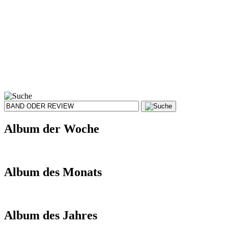
Album der Woche
Album des Monats
Album des Jahres