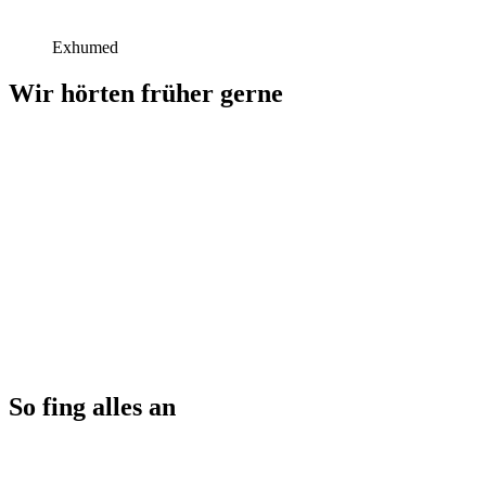
Exhumed
Wir hörten früher gerne
So fing alles an