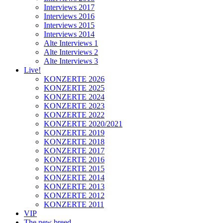
Interviews 2017
Interviews 2016
Interviews 2015
Interviews 2014
Alte Interviews 1
Alte Interviews 2
Alte Interviews 3
Live!
KONZERTE 2026
KONZERTE 2025
KONZERTE 2024
KONZERTE 2023
KONZERTE 2022
KONZERTE 2020/2021
KONZERTE 2019
KONZERTE 2018
KONZERTE 2017
KONZERTE 2016
KONZERTE 2015
KONZERTE 2014
KONZERTE 2013
KONZERTE 2012
KONZERTE 2011
VIP
The new breed