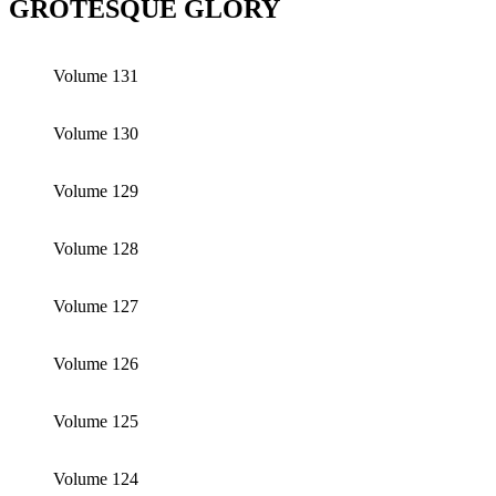
GROTESQUE GLORY
Volume 131
Volume 130
Volume 129
Volume 128
Volume 127
Volume 126
Volume 125
Volume 124