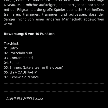
Niveau. Man möchte aufsteigen, es hapert jedoch noch sehr
mit der Filigranität, die große Spieler ausmacht. Soll heißen,
trainieren, trainieren, trainieren und aufpassen, dass der
Sänger nicht von einer anderen Mannschaft abgeworben
wird!
Bewertung
: 5 von 10 Punkten
Tracklist:
01. Intro
02. Porcelain suit
03. Contaminated
04. Saints
05. Sinners (Like a tear in the ocean)
06. IFYMOAUHAAHP
07. I knew a girl once
ALBEN DES JAHRES 2025