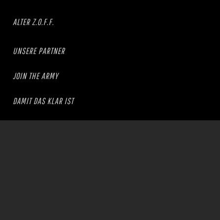
ALTER Z.O.F.F.
UNSERE PARTNER
JOIN THE ARMY
DAMIT DAS KLAR IST