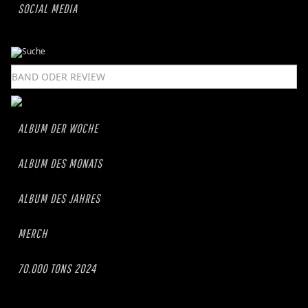
SOCIAL MEDIA
ALBUM DER WOCHE
ALBUM DES MONATS
ALBUM DES JAHRES
MERCH
70.000 TONS 2024