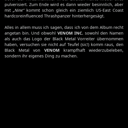
pulverisiert. Zum Ende wird es dann wieder besinnlich, aber
mit
„Nine“
kommt schon gleich ein ziemlich US-East Coast
hardcoreinfluenced Thrashpanzer hinterhergesägt.
Alles in allem muss ich sagen, dass ich von dem Album recht
angetan bin. Und obwohl
VENOM INC.
sowohl den Namen
als auch das Logo der Black Metal Vorreiter übernommen
haben, versuchen sie nicht auf Teufel (sic!) komm raus, den
Black Metal von
VENOM
krampfhaft wiederzubeleben,
sondern ihr eigenes Ding zu machen.