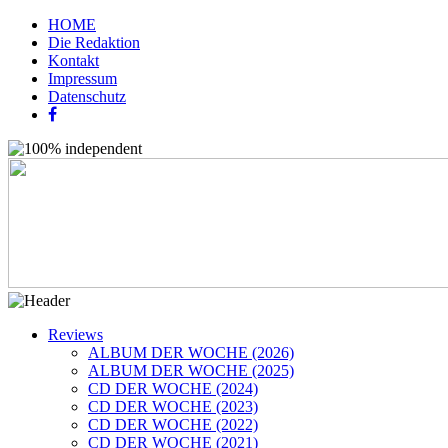
HOME
Die Redaktion
Kontakt
Impressum
Datenschutz
Reviews
ALBUM DER WOCHE (2026)
ALBUM DER WOCHE (2025)
CD DER WOCHE (2024)
CD DER WOCHE (2023)
CD DER WOCHE (2022)
CD DER WOCHE (2021)