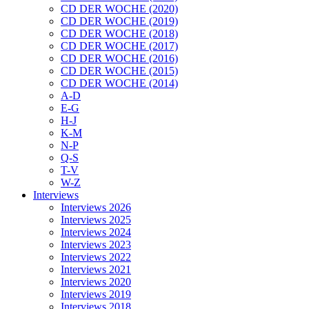
CD DER WOCHE (2020)
CD DER WOCHE (2019)
CD DER WOCHE (2018)
CD DER WOCHE (2017)
CD DER WOCHE (2016)
CD DER WOCHE (2015)
CD DER WOCHE (2014)
A-D
E-G
H-J
K-M
N-P
Q-S
T-V
W-Z
Interviews
Interviews 2026
Interviews 2025
Interviews 2024
Interviews 2023
Interviews 2022
Interviews 2021
Interviews 2020
Interviews 2019
Interviews 2018