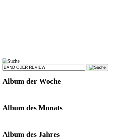
Album der Woche
Album des Monats
Album des Jahres