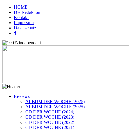
HOME
Die Redaktion
Kontakt
Impressum
Datenschutz
Reviews
ALBUM DER WOCHE (2026)
ALBUM DER WOCHE (2025)
CD DER WOCHE (2024)
CD DER WOCHE (2023)
CD DER WOCHE (2022)
CD DER WOCHE (2021)