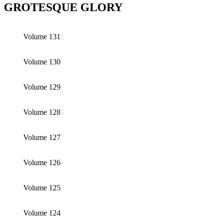
GROTESQUE GLORY
Volume 131
Volume 130
Volume 129
Volume 128
Volume 127
Volume 126
Volume 125
Volume 124