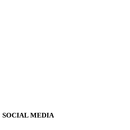
SOCIAL MEDIA