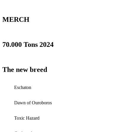
MERCH
70.000 Tons 2024
The new breed
Eschaton
Dawn of Ouroboros
Toxic Hazard