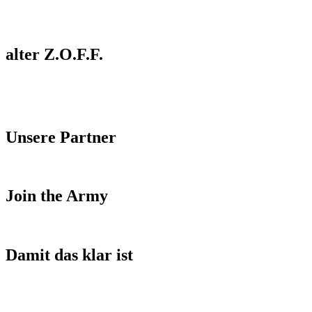
alter Z.O.F.F.
Unsere Partner
Join the Army
Damit das klar ist