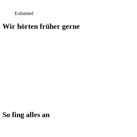
Exhumed
Wir hörten früher gerne
So fing alles an