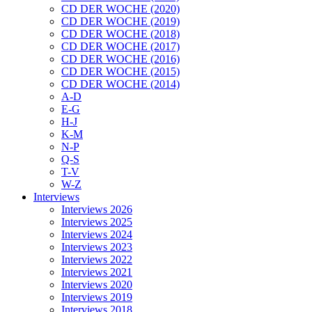
CD DER WOCHE (2020)
CD DER WOCHE (2019)
CD DER WOCHE (2018)
CD DER WOCHE (2017)
CD DER WOCHE (2016)
CD DER WOCHE (2015)
CD DER WOCHE (2014)
A-D
E-G
H-J
K-M
N-P
Q-S
T-V
W-Z
Interviews
Interviews 2026
Interviews 2025
Interviews 2024
Interviews 2023
Interviews 2022
Interviews 2021
Interviews 2020
Interviews 2019
Interviews 2018