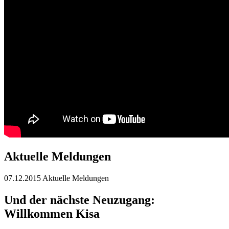
Aktuelle Meldungen
07.12.2015
Aktuelle Meldungen
Und der nächste Neuzugang:
Willkommen Kisa