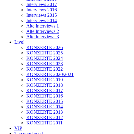
Interviews 2017
Interviews 2016
Interviews 2015
Interviews 2014
Alte Interviews 1
Alte Interviews 2
Alte Interviews 3
Live!
KONZERTE 2026
KONZERTE 2025
KONZERTE 2024
KONZERTE 2023
KONZERTE 2022
KONZERTE 2020/2021
KONZERTE 2019
KONZERTE 2018
KONZERTE 2017
KONZERTE 2016
KONZERTE 2015
KONZERTE 2014
KONZERTE 2013
KONZERTE 2012
KONZERTE 2011
VIP
The new breed