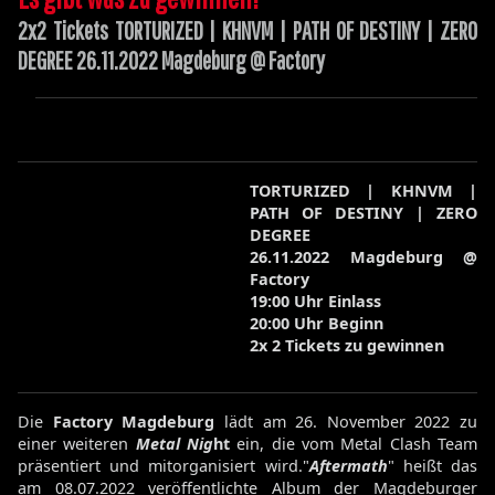
2x2 Tickets TORTURIZED | KHNVM | PATH OF DESTINY | ZERO
DEGREE 26.11.2022 Magdeburg @ Factory
TORTURIZED | KHNVM |
PATH OF DESTINY | ZERO
DEGREE
26.11.2022 Magdeburg @
Factory
19:00 Uhr Einlass
20:00 Uhr Beginn
2x 2 Tickets zu gewinnen
Die
Factory Magdeburg
lädt am 26. November 2022 zu
einer weiteren
Metal Nig
ht
ein, die vom Metal Clash Team
präsentiert und mitorganisiert wird."
Aftermath
" heißt das
am 08.07.2022 veröffentlichte Album der Magdeburger