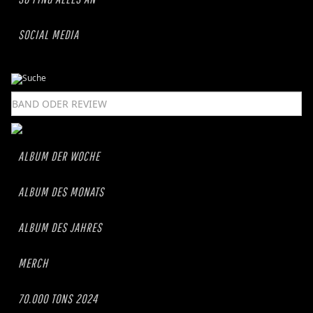
SOCIAL MEDIA
ALBUM DER WOCHE
ALBUM DES MONATS
ALBUM DES JAHRES
MERCH
70.000 TONS 2024