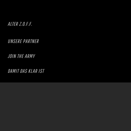
ALTER Z.O.F.F.
UNSERE PARTNER
JOIN THE ARMY
DAMIT DAS KLAR IST