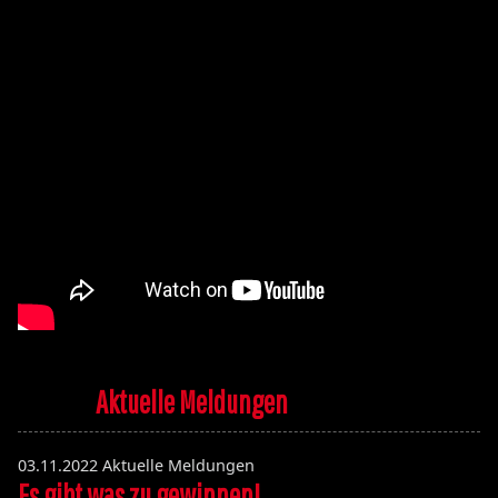
Aktuelle Meldungen
03.11.2022
Aktuelle Meldungen
Es gibt was zu gewinnen!