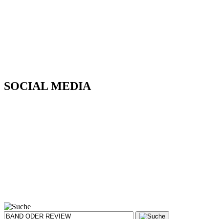
SOCIAL MEDIA