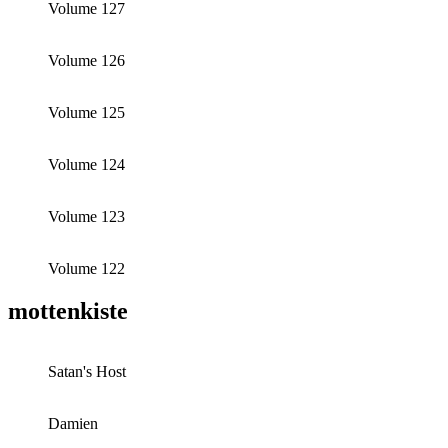
Volume 127
Volume 126
Volume 125
Volume 124
Volume 123
Volume 122
mottenkiste
Satan's Host
Damien