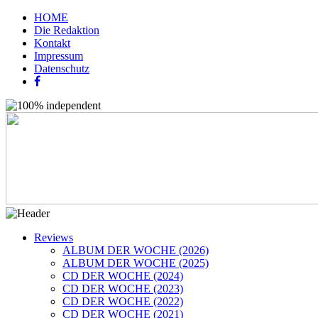
HOME
Die Redaktion
Kontakt
Impressum
Datenschutz
Reviews
ALBUM DER WOCHE (2026)
ALBUM DER WOCHE (2025)
CD DER WOCHE (2024)
CD DER WOCHE (2023)
CD DER WOCHE (2022)
CD DER WOCHE (2021)