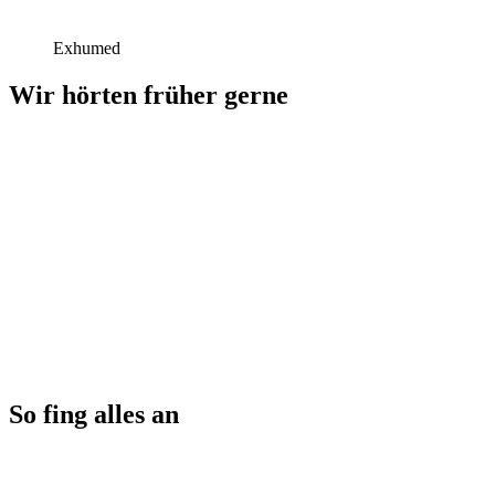
Exhumed
Wir hörten früher gerne
So fing alles an