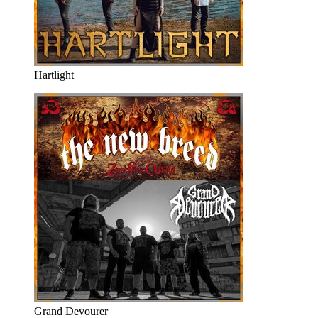
Hartlight
Grand Devourer