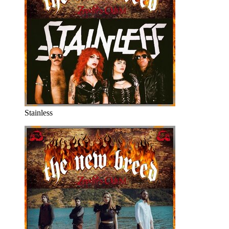
Stainless