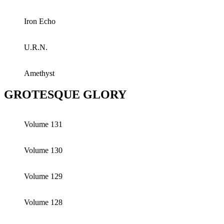
Iron Echo
U.R.N.
Amethyst
GROTESQUE GLORY
Volume 131
Volume 130
Volume 129
Volume 128