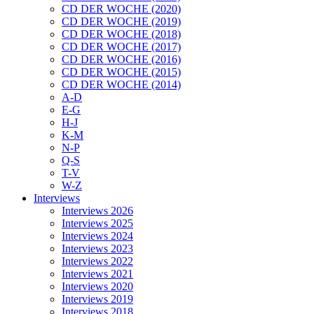
CD DER WOCHE (2020)
CD DER WOCHE (2019)
CD DER WOCHE (2018)
CD DER WOCHE (2017)
CD DER WOCHE (2016)
CD DER WOCHE (2015)
CD DER WOCHE (2014)
A-D
E-G
H-J
K-M
N-P
Q-S
T-V
W-Z
Interviews
Interviews 2026
Interviews 2025
Interviews 2024
Interviews 2023
Interviews 2022
Interviews 2021
Interviews 2020
Interviews 2019
Interviews 2018