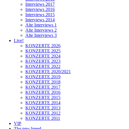
Interviews 2017
Interviews 2016
Interviews 2015
Interviews 2014
Alte Interviews 1
Alte Interviews 2
Alte Interviews 3
Live!
KONZERTE 2026
KONZERTE 2025
KONZERTE 2024
KONZERTE 2023
KONZERTE 2022
KONZERTE 2020/2021
KONZERTE 2019
KONZERTE 2018
KONZERTE 2017
KONZERTE 2016
KONZERTE 2015
KONZERTE 2014
KONZERTE 2013
KONZERTE 2012
KONZERTE 2011
VIP
The new breed