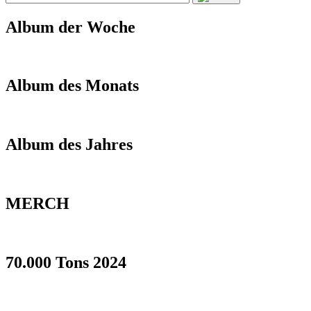
Album der Woche
Album des Monats
Album des Jahres
MERCH
70.000 Tons 2024