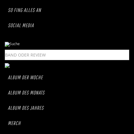
SO FING ALLES AN
SOCIAL MEDIA
ALBUM DER WOCHE
ALBUM DES MONATS
ALBUM DES JAHRES
MERCH