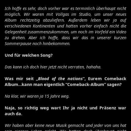
Ich hoffe es sehr, doch vorher war es terminlich überhaupt nicht
möglich. Wir waren mit Vollgas im Studio, um unser neues
Album rechtzeitig abzuliefern. Außerdem leben wir ja auf
verschiedenen Kontinenten und hatten vorher einfach nicht die
Gelegenheit zusammenzukommen, um noch im Vorfeld ein Video
zu drehen. Aber ich hoffe, dass wir das in unserer kurzen
Sommerpause noch hinbekommen.
Und für welchen Song?
Das kann ich doch hier jetzt nicht verraten, hahaha.
Was mir seit „
Blood of the nations
“, Eurem Comeback
Album…kann man eigentlich “Comeback-Album” sagen?
Na klar, wir waren ja 15 Jahre weg.
Naja, so richtig weg wart Ihr ja nicht und Präsenz war
auch da.
Wir haben aber keine neue Musik gemacht und jeder von uns hat