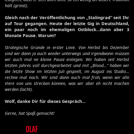
hält (grinst).
Gleich nach der Veröffentlichung von „Stalingrad“ seit Ihr
auf Tour gegangen. Heute der letzte Gig in Deutschland,
ein paar noch im ehemaligen Ostblock…dann aber 3
Monate Pause. Warum?
Strategische Gründe in erster Linie. Von Herbst bis Dezember
sind wir dann ja auch wieder unterwegs und irgendwann müssen
wir auch mal ne kleine Pause einlegen. Wir haben seit Herbst
letzten Jahres voll durchgearbeitet und mit „Blood…“ haben wir
die letzte Show im letzten Juli gespielt, im August ins Studio…
rechne mal nach. Wir sind dann auch mal froh, wenn wir alle
Viere von uns strecken können, was wir aber eh nicht machen
werden (lacht).
Wolf, danke Dir für dieses Gespräch…
Gerne, hat Spaß gemacht!
OLAF