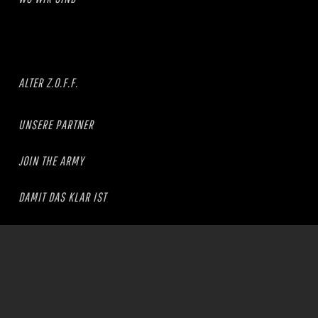
ALTER Z.O.F.F.
UNSERE PARTNER
JOIN THE ARMY
DAMIT DAS KLAR IST