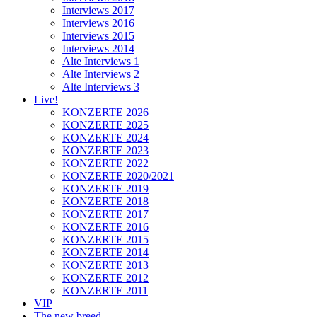
Interviews 2017
Interviews 2016
Interviews 2015
Interviews 2014
Alte Interviews 1
Alte Interviews 2
Alte Interviews 3
Live!
KONZERTE 2026
KONZERTE 2025
KONZERTE 2024
KONZERTE 2023
KONZERTE 2022
KONZERTE 2020/2021
KONZERTE 2019
KONZERTE 2018
KONZERTE 2017
KONZERTE 2016
KONZERTE 2015
KONZERTE 2014
KONZERTE 2013
KONZERTE 2012
KONZERTE 2011
VIP
The new breed