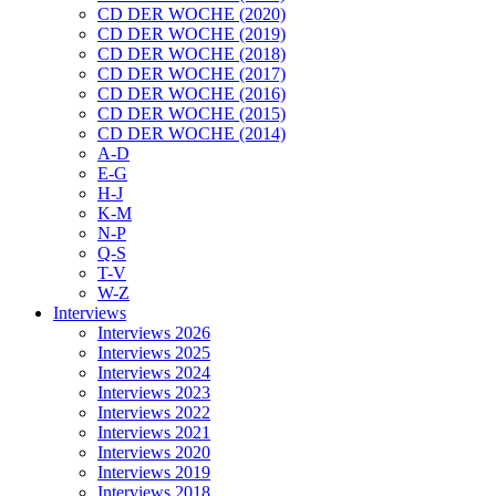
CD DER WOCHE (2020)
CD DER WOCHE (2019)
CD DER WOCHE (2018)
CD DER WOCHE (2017)
CD DER WOCHE (2016)
CD DER WOCHE (2015)
CD DER WOCHE (2014)
A-D
E-G
H-J
K-M
N-P
Q-S
T-V
W-Z
Interviews
Interviews 2026
Interviews 2025
Interviews 2024
Interviews 2023
Interviews 2022
Interviews 2021
Interviews 2020
Interviews 2019
Interviews 2018