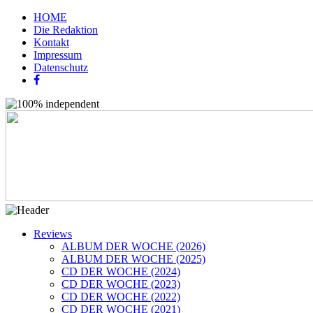
HOME
Die Redaktion
Kontakt
Impressum
Datenschutz
Reviews
ALBUM DER WOCHE (2026)
ALBUM DER WOCHE (2025)
CD DER WOCHE (2024)
CD DER WOCHE (2023)
CD DER WOCHE (2022)
CD DER WOCHE (2021)