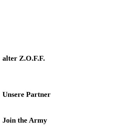
alter Z.O.F.F.
Unsere Partner
Join the Army