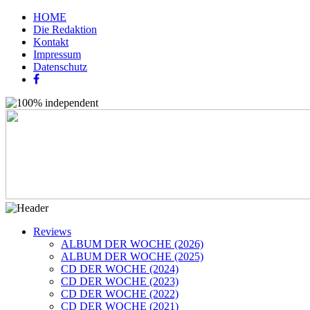
HOME
Die Redaktion
Kontakt
Impressum
Datenschutz
Reviews
ALBUM DER WOCHE (2026)
ALBUM DER WOCHE (2025)
CD DER WOCHE (2024)
CD DER WOCHE (2023)
CD DER WOCHE (2022)
CD DER WOCHE (2021)