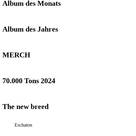
Album des Monats
Album des Jahres
MERCH
70.000 Tons 2024
The new breed
Eschaton