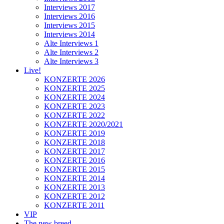
Interviews 2017
Interviews 2016
Interviews 2015
Interviews 2014
Alte Interviews 1
Alte Interviews 2
Alte Interviews 3
Live!
KONZERTE 2026
KONZERTE 2025
KONZERTE 2024
KONZERTE 2023
KONZERTE 2022
KONZERTE 2020/2021
KONZERTE 2019
KONZERTE 2018
KONZERTE 2017
KONZERTE 2016
KONZERTE 2015
KONZERTE 2014
KONZERTE 2013
KONZERTE 2012
KONZERTE 2011
VIP
The new breed