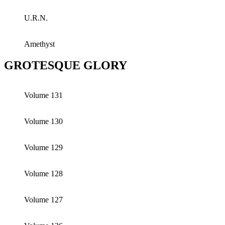
U.R.N.
Amethyst
GROTESQUE GLORY
Volume 131
Volume 130
Volume 129
Volume 128
Volume 127