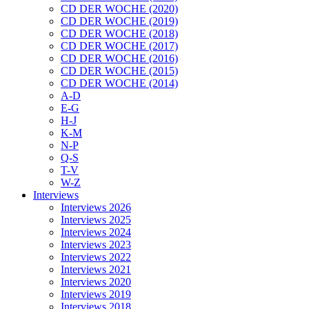
CD DER WOCHE (2020)
CD DER WOCHE (2019)
CD DER WOCHE (2018)
CD DER WOCHE (2017)
CD DER WOCHE (2016)
CD DER WOCHE (2015)
CD DER WOCHE (2014)
A-D
E-G
H-J
K-M
N-P
Q-S
T-V
W-Z
Interviews
Interviews 2026
Interviews 2025
Interviews 2024
Interviews 2023
Interviews 2022
Interviews 2021
Interviews 2020
Interviews 2019
Interviews 2018