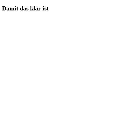
Damit das klar ist