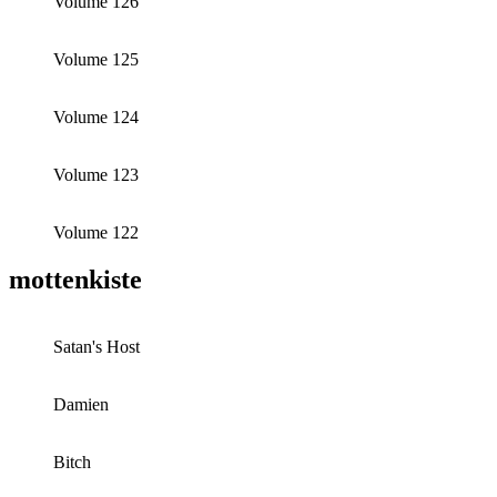
Volume 126
Volume 125
Volume 124
Volume 123
Volume 122
mottenkiste
Satan's Host
Damien
Bitch