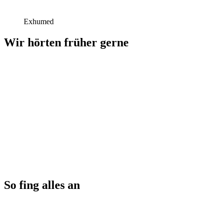
Exhumed
Wir hörten früher gerne
So fing alles an