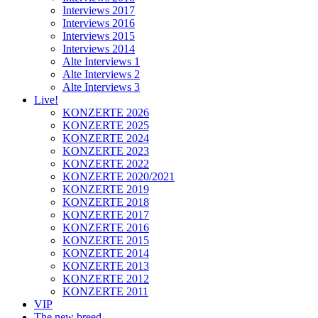
Interviews 2017
Interviews 2016
Interviews 2015
Interviews 2014
Alte Interviews 1
Alte Interviews 2
Alte Interviews 3
Live!
KONZERTE 2026
KONZERTE 2025
KONZERTE 2024
KONZERTE 2023
KONZERTE 2022
KONZERTE 2020/2021
KONZERTE 2019
KONZERTE 2018
KONZERTE 2017
KONZERTE 2016
KONZERTE 2015
KONZERTE 2014
KONZERTE 2013
KONZERTE 2012
KONZERTE 2011
VIP
The new breed