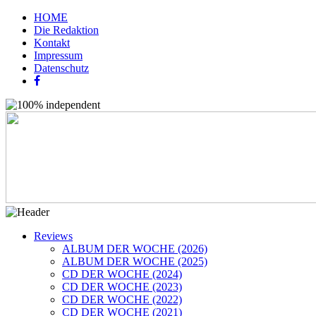
HOME
Die Redaktion
Kontakt
Impressum
Datenschutz
Reviews
ALBUM DER WOCHE (2026)
ALBUM DER WOCHE (2025)
CD DER WOCHE (2024)
CD DER WOCHE (2023)
CD DER WOCHE (2022)
CD DER WOCHE (2021)