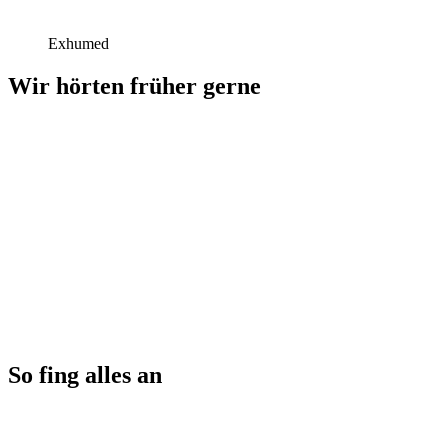
Exhumed
Wir hörten früher gerne
So fing alles an