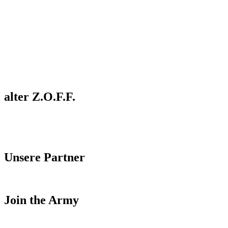
alter Z.O.F.F.
Unsere Partner
Join the Army