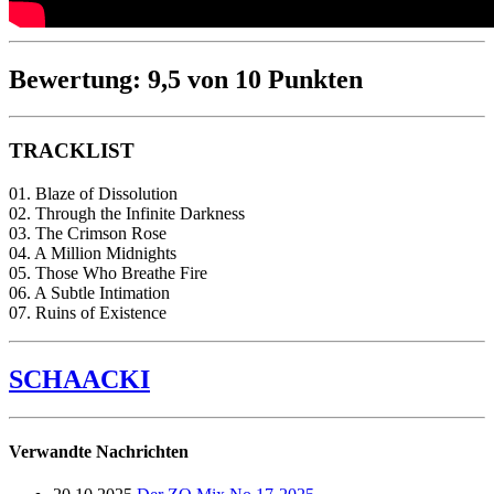
Bewertung: 9,5 von 10 Punkten
TRACKLIST
01. Blaze of Dissolution
02. Through the Infinite Darkness
03. The Crimson Rose
04. A Million Midnights
05. Those Who Breathe Fire
06. A Subtle Intimation
07. Ruins of Existence
SCHAACKI
Verwandte Nachrichten