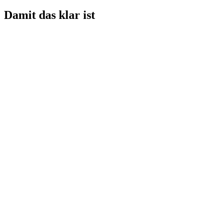
Damit das klar ist