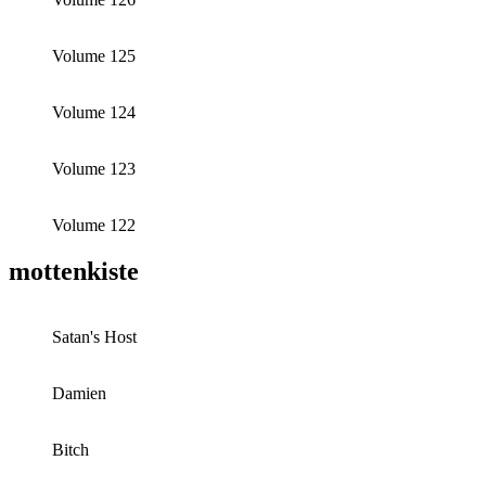
Volume 125
Volume 124
Volume 123
Volume 122
mottenkiste
Satan's Host
Damien
Bitch