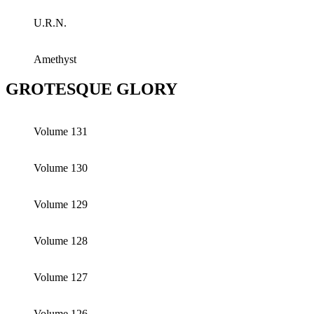
U.R.N.
Amethyst
GROTESQUE GLORY
Volume 131
Volume 130
Volume 129
Volume 128
Volume 127
Volume 126