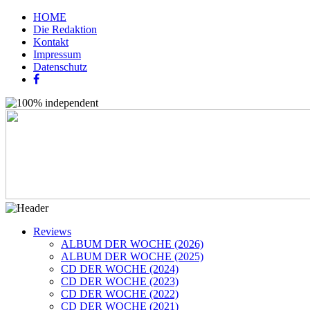
HOME
Die Redaktion
Kontakt
Impressum
Datenschutz
Reviews
ALBUM DER WOCHE (2026)
ALBUM DER WOCHE (2025)
CD DER WOCHE (2024)
CD DER WOCHE (2023)
CD DER WOCHE (2022)
CD DER WOCHE (2021)