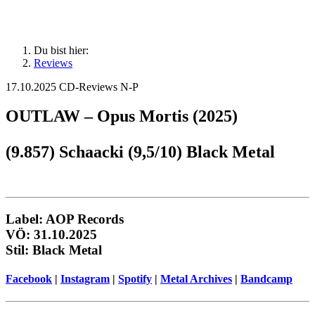
Du bist hier:
Reviews
17.10.2025
CD-Reviews N-P
OUTLAW – Opus Mortis (2025)
(9.857) Schaacki (9,5/10) Black Metal
Label: AOP Records
VÖ: 31.10.2025
Stil: Black Metal
Facebook
|
Instagram
|
Spotify
|
Metal Archives
|
Bandcamp