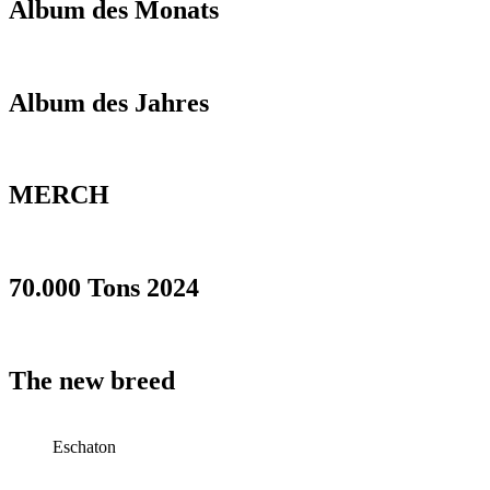
Album des Monats
Album des Jahres
MERCH
70.000 Tons 2024
The new breed
Eschaton