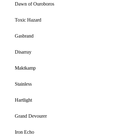
Dawn of Ouroboros
Toxic Hazard
Gasbrand
Disarray
Maktkamp
Stainless
Hartlight
Grand Devourer
Iron Echo