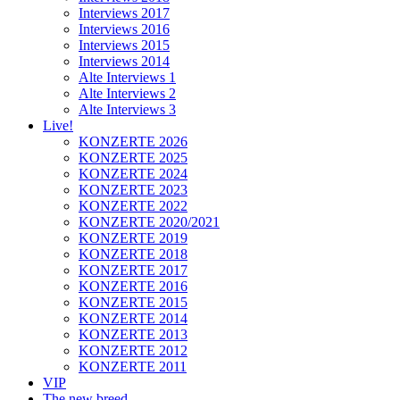
Interviews 2017
Interviews 2016
Interviews 2015
Interviews 2014
Alte Interviews 1
Alte Interviews 2
Alte Interviews 3
Live!
KONZERTE 2026
KONZERTE 2025
KONZERTE 2024
KONZERTE 2023
KONZERTE 2022
KONZERTE 2020/2021
KONZERTE 2019
KONZERTE 2018
KONZERTE 2017
KONZERTE 2016
KONZERTE 2015
KONZERTE 2014
KONZERTE 2013
KONZERTE 2012
KONZERTE 2011
VIP
The new breed