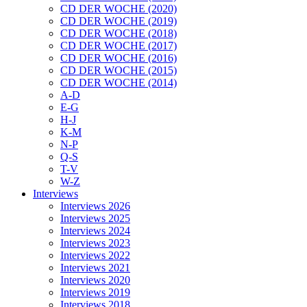
CD DER WOCHE (2020)
CD DER WOCHE (2019)
CD DER WOCHE (2018)
CD DER WOCHE (2017)
CD DER WOCHE (2016)
CD DER WOCHE (2015)
CD DER WOCHE (2014)
A-D
E-G
H-J
K-M
N-P
Q-S
T-V
W-Z
Interviews
Interviews 2026
Interviews 2025
Interviews 2024
Interviews 2023
Interviews 2022
Interviews 2021
Interviews 2020
Interviews 2019
Interviews 2018