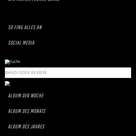
SO FING ALLES AN
SOCIAL MEDIA
ALBUM DER WOCHE
ALBUM DES MONATS
ALBUM DES JAHRES