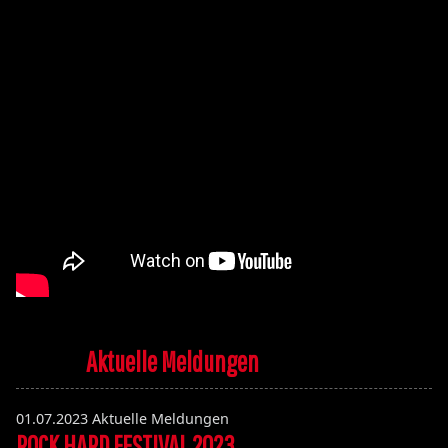
Aktuelle Meldungen
01.07.2023
Aktuelle Meldungen
ROCK HARD FESTIVAL 2023