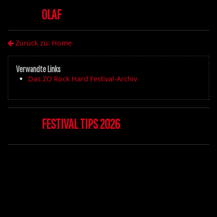
OLAF
Zurück zu: Home
Verwandte Links
Das ZO Rock Hard Festival-Archiv
FESTIVAL TIPS 2026