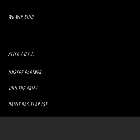
WO WIR SIND
ALTER Z.O.F.F.
UNSERE PARTNER
JOIN THE ARMY
DAMIT DAS KLAR IST