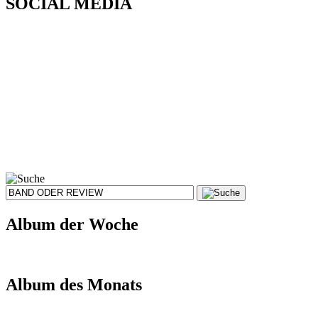
SOCIAL MEDIA
Album der Woche
Album des Monats