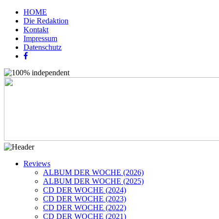
HOME
Die Redaktion
Kontakt
Impressum
Datenschutz
Reviews
ALBUM DER WOCHE (2026)
ALBUM DER WOCHE (2025)
CD DER WOCHE (2024)
CD DER WOCHE (2023)
CD DER WOCHE (2022)
CD DER WOCHE (2021)