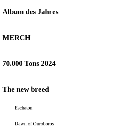
Album des Jahres
MERCH
70.000 Tons 2024
The new breed
Eschaton
Dawn of Ouroboros