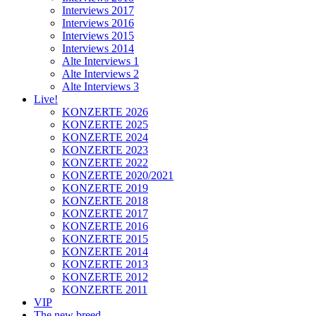
Interviews 2017
Interviews 2016
Interviews 2015
Interviews 2014
Alte Interviews 1
Alte Interviews 2
Alte Interviews 3
Live!
KONZERTE 2026
KONZERTE 2025
KONZERTE 2024
KONZERTE 2023
KONZERTE 2022
KONZERTE 2020/2021
KONZERTE 2019
KONZERTE 2018
KONZERTE 2017
KONZERTE 2016
KONZERTE 2015
KONZERTE 2014
KONZERTE 2013
KONZERTE 2012
KONZERTE 2011
VIP
The new breed