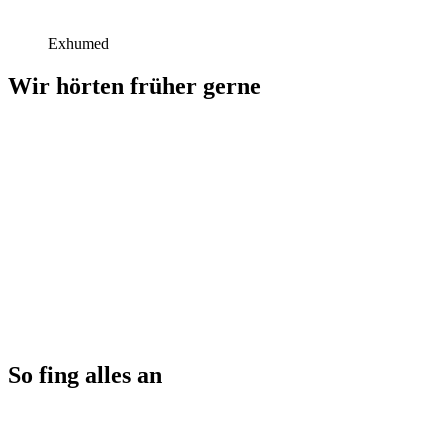
Exhumed
Wir hörten früher gerne
So fing alles an