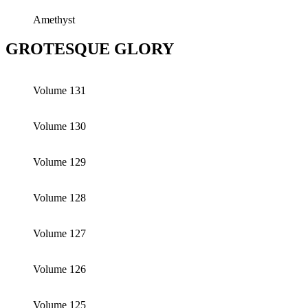
Amethyst
GROTESQUE GLORY
Volume 131
Volume 130
Volume 129
Volume 128
Volume 127
Volume 126
Volume 125