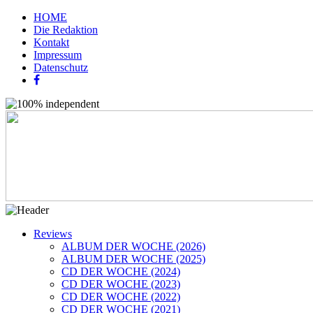
HOME
Die Redaktion
Kontakt
Impressum
Datenschutz
Reviews
ALBUM DER WOCHE (2026)
ALBUM DER WOCHE (2025)
CD DER WOCHE (2024)
CD DER WOCHE (2023)
CD DER WOCHE (2022)
CD DER WOCHE (2021)