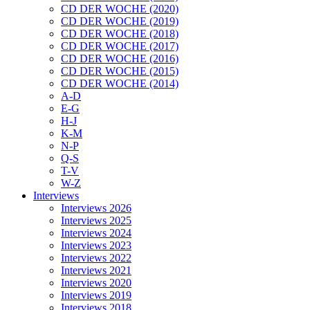
CD DER WOCHE (2020)
CD DER WOCHE (2019)
CD DER WOCHE (2018)
CD DER WOCHE (2017)
CD DER WOCHE (2016)
CD DER WOCHE (2015)
CD DER WOCHE (2014)
A-D
E-G
H-J
K-M
N-P
Q-S
T-V
W-Z
Interviews
Interviews 2026
Interviews 2025
Interviews 2024
Interviews 2023
Interviews 2022
Interviews 2021
Interviews 2020
Interviews 2019
Interviews 2018