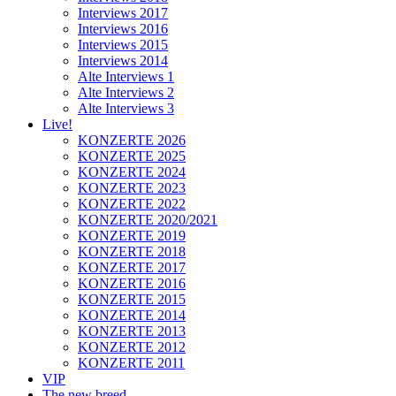
Interviews 2017
Interviews 2016
Interviews 2015
Interviews 2014
Alte Interviews 1
Alte Interviews 2
Alte Interviews 3
Live!
KONZERTE 2026
KONZERTE 2025
KONZERTE 2024
KONZERTE 2023
KONZERTE 2022
KONZERTE 2020/2021
KONZERTE 2019
KONZERTE 2018
KONZERTE 2017
KONZERTE 2016
KONZERTE 2015
KONZERTE 2014
KONZERTE 2013
KONZERTE 2012
KONZERTE 2011
VIP
The new breed