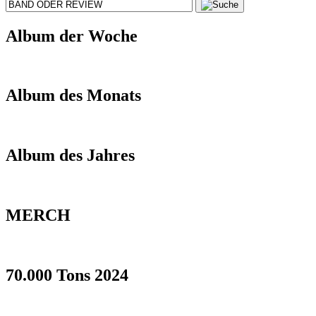
Album der Woche
Album des Monats
Album des Jahres
MERCH
70.000 Tons 2024