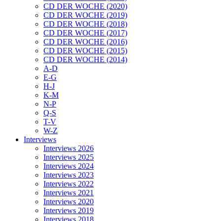
CD DER WOCHE (2020)
CD DER WOCHE (2019)
CD DER WOCHE (2018)
CD DER WOCHE (2017)
CD DER WOCHE (2016)
CD DER WOCHE (2015)
CD DER WOCHE (2014)
A-D
E-G
H-J
K-M
N-P
Q-S
T-V
W-Z
Interviews
Interviews 2026
Interviews 2025
Interviews 2024
Interviews 2023
Interviews 2022
Interviews 2021
Interviews 2020
Interviews 2019
Interviews 2018