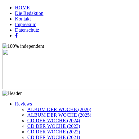
HOME
Die Redaktion
Kontakt
Impressum
Datenschutz
Reviews
ALBUM DER WOCHE (2026)
ALBUM DER WOCHE (2025)
CD DER WOCHE (2024)
CD DER WOCHE (2023)
CD DER WOCHE (2022)
CD DER WOCHE (2021)