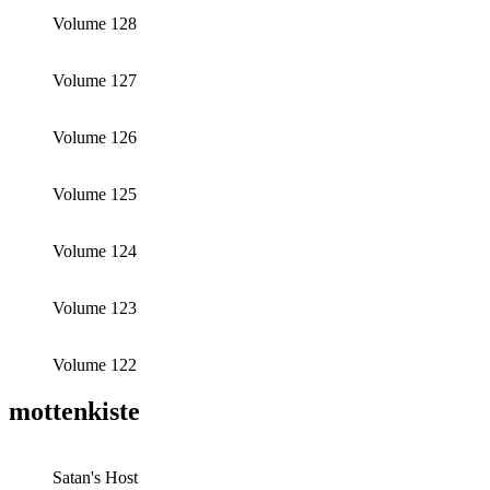
Volume 128
Volume 127
Volume 126
Volume 125
Volume 124
Volume 123
Volume 122
mottenkiste
Satan's Host