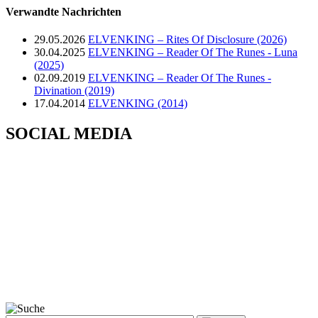
Verwandte Nachrichten
29.05.2026
ELVENKING – Rites Of Disclosure (2026)
30.04.2025
ELVENKING – Reader Of The Runes - Luna
(2025)
02.09.2019
ELVENKING – Reader Of The Runes -
Divination (2019)
17.04.2014
ELVENKING (2014)
SOCIAL MEDIA