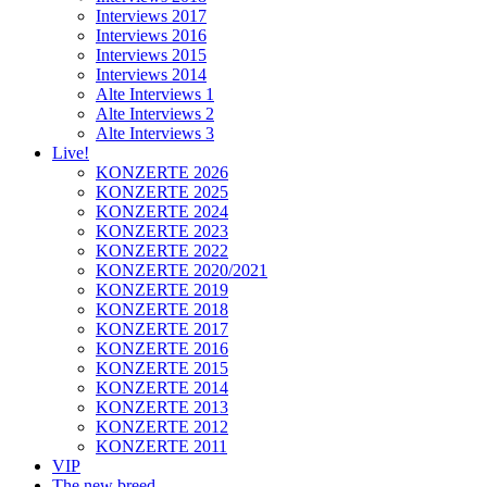
Interviews 2017
Interviews 2016
Interviews 2015
Interviews 2014
Alte Interviews 1
Alte Interviews 2
Alte Interviews 3
Live!
KONZERTE 2026
KONZERTE 2025
KONZERTE 2024
KONZERTE 2023
KONZERTE 2022
KONZERTE 2020/2021
KONZERTE 2019
KONZERTE 2018
KONZERTE 2017
KONZERTE 2016
KONZERTE 2015
KONZERTE 2014
KONZERTE 2013
KONZERTE 2012
KONZERTE 2011
VIP
The new breed