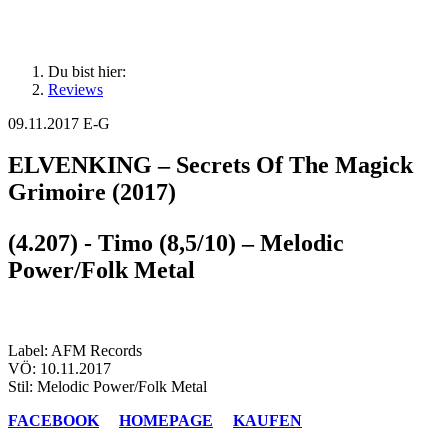
Du bist hier:
Reviews
09.11.2017
E-G
ELVENKING – Secrets Of The Magick
Grimoire (2017)
(4.207) - Timo (8,5/10) – Melodic
Power/Folk Metal
Label: AFM Records
VÖ: 10.11.2017
Stil: Melodic Power/Folk Metal
FACEBOOK
HOMEPAGE
KAUFEN