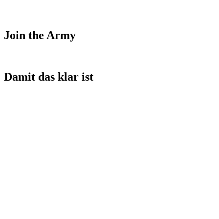
Join the Army
Damit das klar ist