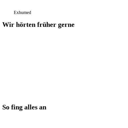
Exhumed
Wir hörten früher gerne
So fing alles an