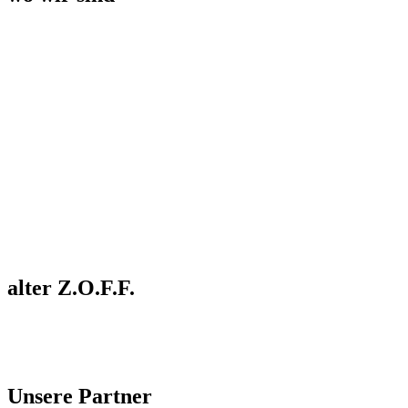
alter Z.O.F.F.
Unsere Partner