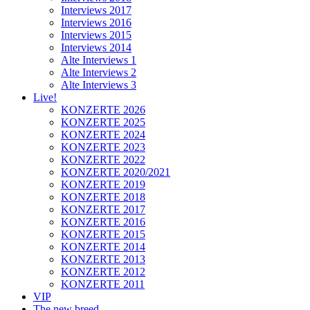
Interviews 2017
Interviews 2016
Interviews 2015
Interviews 2014
Alte Interviews 1
Alte Interviews 2
Alte Interviews 3
Live!
KONZERTE 2026
KONZERTE 2025
KONZERTE 2024
KONZERTE 2023
KONZERTE 2022
KONZERTE 2020/2021
KONZERTE 2019
KONZERTE 2018
KONZERTE 2017
KONZERTE 2016
KONZERTE 2015
KONZERTE 2014
KONZERTE 2013
KONZERTE 2012
KONZERTE 2011
VIP
The new breed