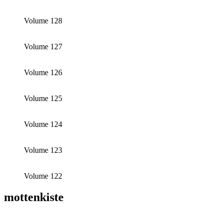
Volume 128
Volume 127
Volume 126
Volume 125
Volume 124
Volume 123
Volume 122
mottenkiste