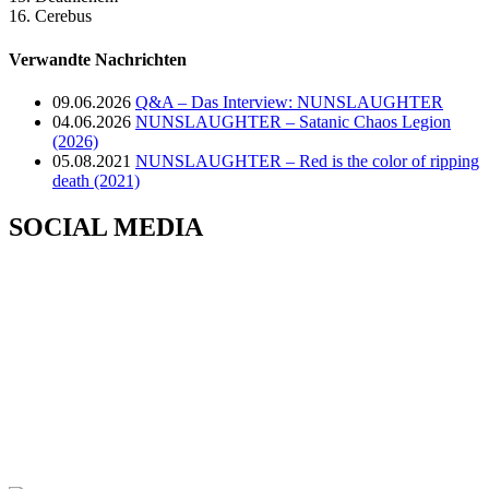
16. Cerebus
Verwandte Nachrichten
09.06.2026
Q&A – Das Interview: NUNSLAUGHTER
04.06.2026
NUNSLAUGHTER – Satanic Chaos Legion
(2026)
05.08.2021
NUNSLAUGHTER – Red is the color of ripping
death (2021)
SOCIAL MEDIA