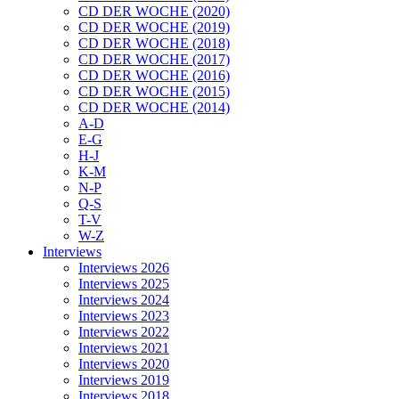
CD DER WOCHE (2020)
CD DER WOCHE (2019)
CD DER WOCHE (2018)
CD DER WOCHE (2017)
CD DER WOCHE (2016)
CD DER WOCHE (2015)
CD DER WOCHE (2014)
A-D
E-G
H-J
K-M
N-P
Q-S
T-V
W-Z
Interviews
Interviews 2026
Interviews 2025
Interviews 2024
Interviews 2023
Interviews 2022
Interviews 2021
Interviews 2020
Interviews 2019
Interviews 2018