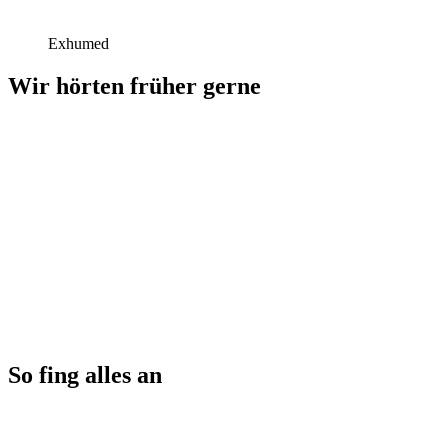
Exhumed
Wir hörten früher gerne
So fing alles an