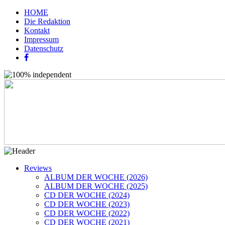
HOME
Die Redaktion
Kontakt
Impressum
Datenschutz
Reviews
ALBUM DER WOCHE (2026)
ALBUM DER WOCHE (2025)
CD DER WOCHE (2024)
CD DER WOCHE (2023)
CD DER WOCHE (2022)
CD DER WOCHE (2021)