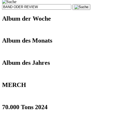
Album der Woche
Album des Monats
Album des Jahres
MERCH
70.000 Tons 2024