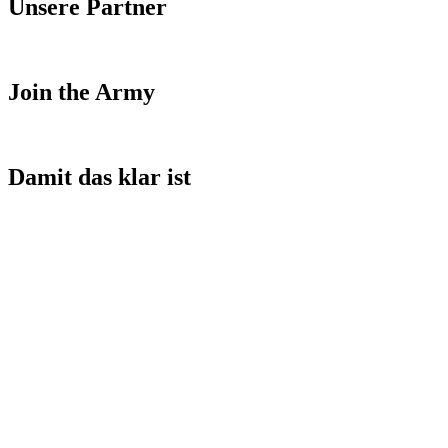
Unsere Partner
Join the Army
Damit das klar ist