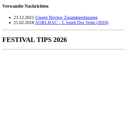
Verwandte Nachrichten
23.12.2021
Unsere Review Zusammenfassung
21.02.2018
AORLHAC – L´esprit Des Vents (2018)
FESTIVAL TIPS 2026