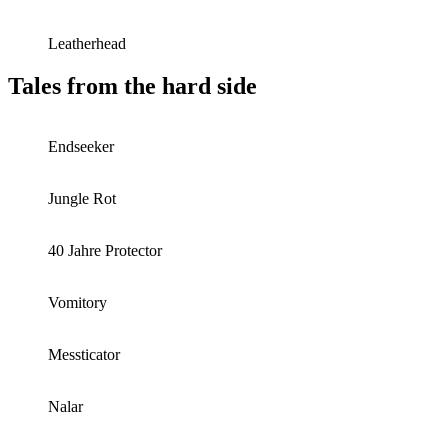
Leatherhead
Tales from the hard side
Endseeker
Jungle Rot
40 Jahre Protector
Vomitory
Messticator
Nalar