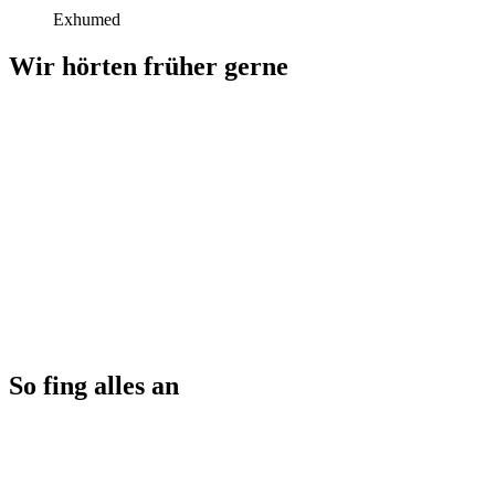
Exhumed
Wir hörten früher gerne
So fing alles an