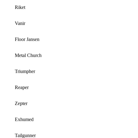
Riket
Vanir
Floor Jansen
Metal Church
Triumpher
Reaper
Zepter
Exhumed
Tailgunner