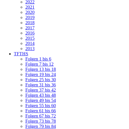
2022
2021
2020
2019
2018
2017
2016
2015
2014
2013
TFTHS
Folgen 1 bis 6
Folgen 7 bis 12
Folgen 13 bis 18
Folgen 19 bis 24
Folgen 25 bis 30
Folgen 31 bis 36
Folgen 37 bis 42
Folgen 43 bis 48
Folgen 49 bis 54
Folgen 55 bis 60
Folgen 61 bis 66
Folgen 67 bis 72
Folgen 73 bis 78
Folgen 79 bis 84