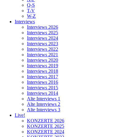
Q-S
T-V
W-Z
Interviews
Interviews 2026
Interviews 2025
Interviews 2024
Interviews 2023
Interviews 2022
Interviews 2021
Interviews 2020
Interviews 2019
Interviews 2018
Interviews 2017
Interviews 2016
Interviews 2015
Interviews 2014
Alte Interviews 1
Alte Interviews 2
Alte Interviews 3
Live!
KONZERTE 2026
KONZERTE 2025
KONZERTE 2024