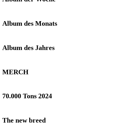
Album des Monats
Album des Jahres
MERCH
70.000 Tons 2024
The new breed