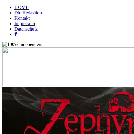
HOME
Die Redaktion
Kontakt
Impressum
Datenschutz