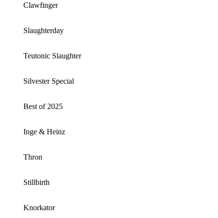
Clawfinger
Slaughterday
Teutonic Slaughter
Silvester Special
Best of 2025
Inge & Heinz
Thron
Stillbirth
Knorkator