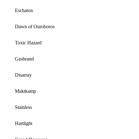
Eschaton
Dawn of Ouroboros
Toxic Hazard
Gasbrand
Disarray
Maktkamp
Stainless
Hartlight