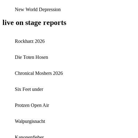
New World Depression
live on stage reports
Rockharz 2026
Die Toten Hosen
Chronical Moshers 2026
Six Feet under
Protzen Open Air
Walpurgisnacht
Kanonenfieber