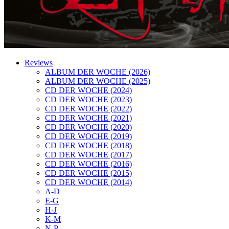
Reviews
ALBUM DER WOCHE (2026)
ALBUM DER WOCHE (2025)
CD DER WOCHE (2024)
CD DER WOCHE (2023)
CD DER WOCHE (2022)
CD DER WOCHE (2021)
CD DER WOCHE (2020)
CD DER WOCHE (2019)
CD DER WOCHE (2018)
CD DER WOCHE (2017)
CD DER WOCHE (2016)
CD DER WOCHE (2015)
CD DER WOCHE (2014)
A-D
E-G
H-J
K-M
N-P