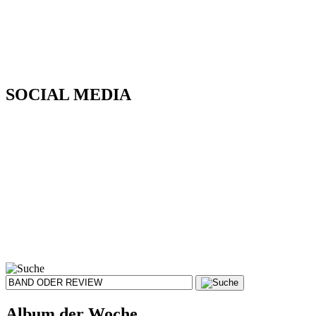
SOCIAL MEDIA
Album der Woche