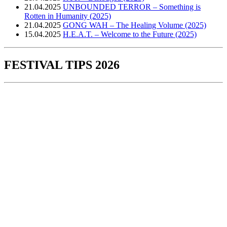
21.04.2025
UNBOUNDED TERROR – Something is
Rotten in Humanity (2025)
21.04.2025
GONG WAH – The Healing Volume (2025)
15.04.2025
H.E.A.T. – Welcome to the Future (2025)
FESTIVAL TIPS 2026