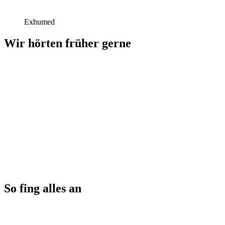
Exhumed
Wir hörten früher gerne
So fing alles an