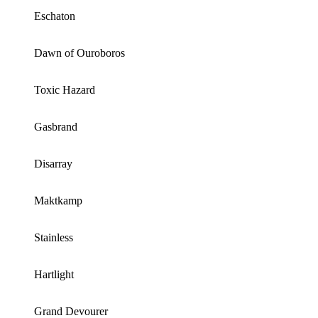
Eschaton
Dawn of Ouroboros
Toxic Hazard
Gasbrand
Disarray
Maktkamp
Stainless
Hartlight
Grand Devourer