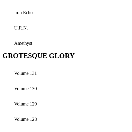
Iron Echo
U.R.N.
Amethyst
GROTESQUE GLORY
Volume 131
Volume 130
Volume 129
Volume 128