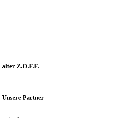
alter Z.O.F.F.
Unsere Partner