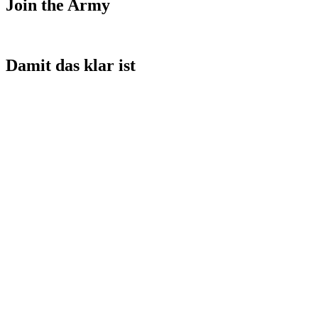
Join the Army
Damit das klar ist