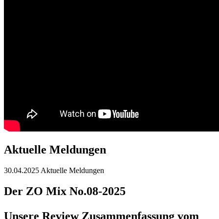
Aktuelle Meldungen
30.04.2025
Aktuelle Meldungen
Der ZO Mix No.08-2025
Unsere Review Zusammenfassung vom