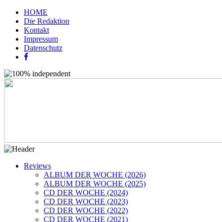
HOME
Die Redaktion
Kontakt
Impressum
Datenschutz
Reviews
ALBUM DER WOCHE (2026)
ALBUM DER WOCHE (2025)
CD DER WOCHE (2024)
CD DER WOCHE (2023)
CD DER WOCHE (2022)
CD DER WOCHE (2021)