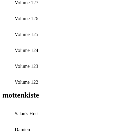
Volume 127
Volume 126
Volume 125
Volume 124
Volume 123
Volume 122
mottenkiste
Satan's Host
Damien