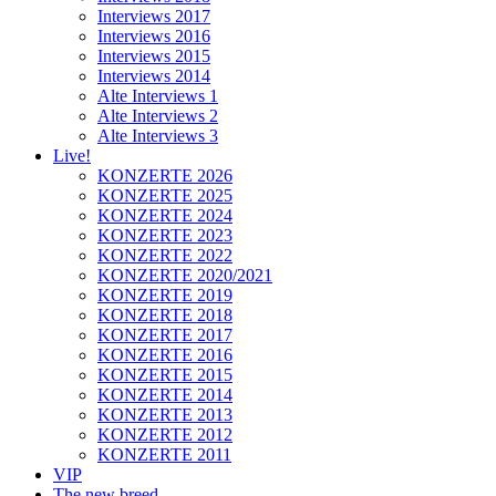
Interviews 2017
Interviews 2016
Interviews 2015
Interviews 2014
Alte Interviews 1
Alte Interviews 2
Alte Interviews 3
Live!
KONZERTE 2026
KONZERTE 2025
KONZERTE 2024
KONZERTE 2023
KONZERTE 2022
KONZERTE 2020/2021
KONZERTE 2019
KONZERTE 2018
KONZERTE 2017
KONZERTE 2016
KONZERTE 2015
KONZERTE 2014
KONZERTE 2013
KONZERTE 2012
KONZERTE 2011
VIP
The new breed