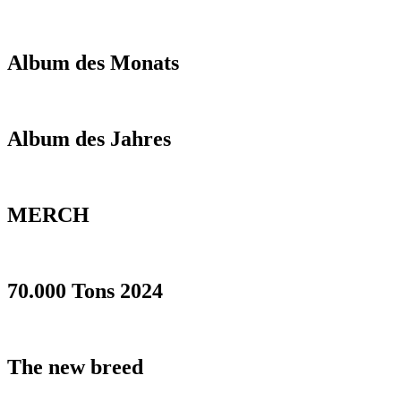
Album des Monats
Album des Jahres
MERCH
70.000 Tons 2024
The new breed