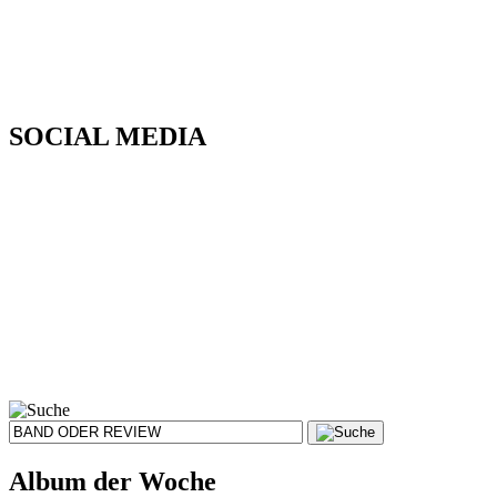
SOCIAL MEDIA
Album der Woche