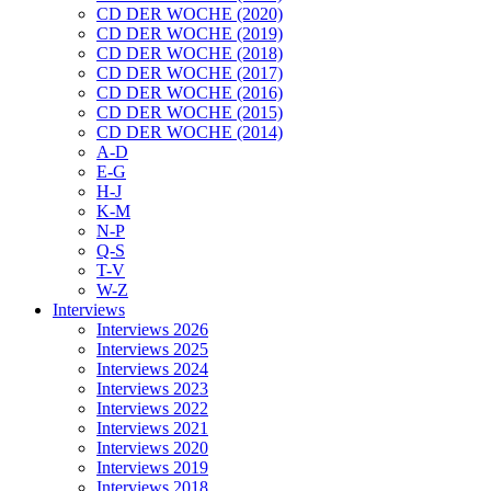
CD DER WOCHE (2020)
CD DER WOCHE (2019)
CD DER WOCHE (2018)
CD DER WOCHE (2017)
CD DER WOCHE (2016)
CD DER WOCHE (2015)
CD DER WOCHE (2014)
A-D
E-G
H-J
K-M
N-P
Q-S
T-V
W-Z
Interviews
Interviews 2026
Interviews 2025
Interviews 2024
Interviews 2023
Interviews 2022
Interviews 2021
Interviews 2020
Interviews 2019
Interviews 2018