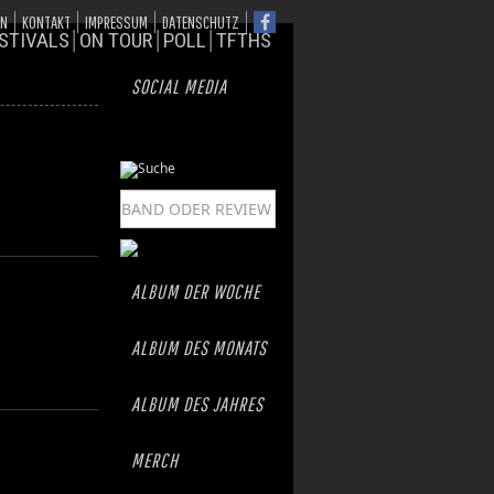
ON
KONTAKT
IMPRESSUM
DATENSCHUTZ
STIVALS
ON TOUR
POLL
TFTHS
SOCIAL MEDIA
ALBUM DER WOCHE
ALBUM DES MONATS
ALBUM DES JAHRES
MERCH