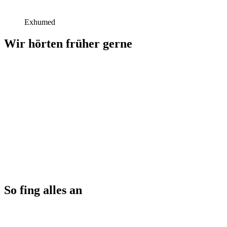
Exhumed
Wir hörten früher gerne
So fing alles an