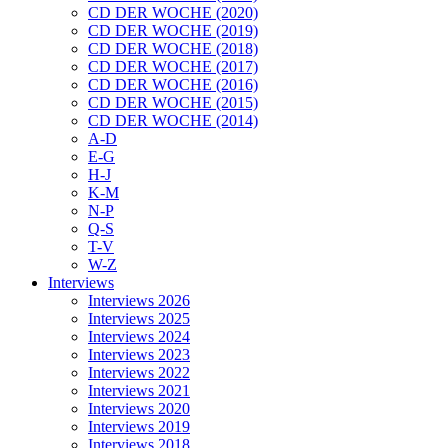
CD DER WOCHE (2020)
CD DER WOCHE (2019)
CD DER WOCHE (2018)
CD DER WOCHE (2017)
CD DER WOCHE (2016)
CD DER WOCHE (2015)
CD DER WOCHE (2014)
A-D
E-G
H-J
K-M
N-P
Q-S
T-V
W-Z
Interviews
Interviews 2026
Interviews 2025
Interviews 2024
Interviews 2023
Interviews 2022
Interviews 2021
Interviews 2020
Interviews 2019
Interviews 2018