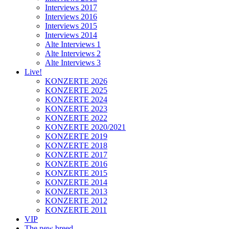
Interviews 2017
Interviews 2016
Interviews 2015
Interviews 2014
Alte Interviews 1
Alte Interviews 2
Alte Interviews 3
Live!
KONZERTE 2026
KONZERTE 2025
KONZERTE 2024
KONZERTE 2023
KONZERTE 2022
KONZERTE 2020/2021
KONZERTE 2019
KONZERTE 2018
KONZERTE 2017
KONZERTE 2016
KONZERTE 2015
KONZERTE 2014
KONZERTE 2013
KONZERTE 2012
KONZERTE 2011
VIP
The new breed