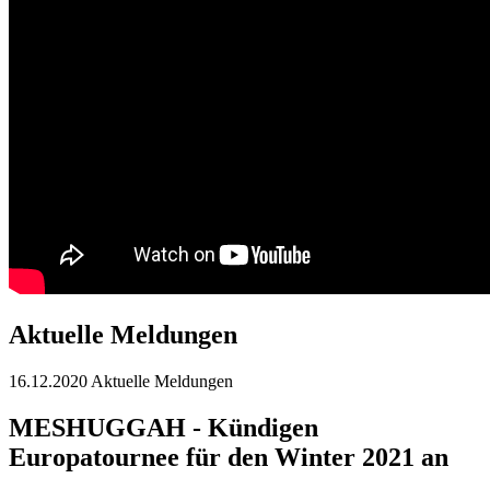
Aktuelle Meldungen
16.12.2020
Aktuelle Meldungen
MESHUGGAH - Kündigen
Europatournee für den Winter 2021 an