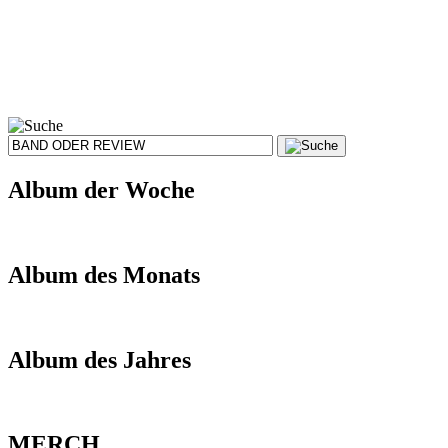
Album der Woche
Album des Monats
Album des Jahres
MERCH