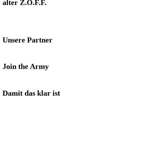
alter Z.O.F.F.
Unsere Partner
Join the Army
Damit das klar ist