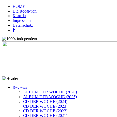
HOME
Die Redaktion
Kontakt
Impressum
Datenschutz
Reviews
ALBUM DER WOCHE (2026)
ALBUM DER WOCHE (2025)
CD DER WOCHE (2024)
CD DER WOCHE (2023)
CD DER WOCHE (2022)
CD DER WOCHE (2021)