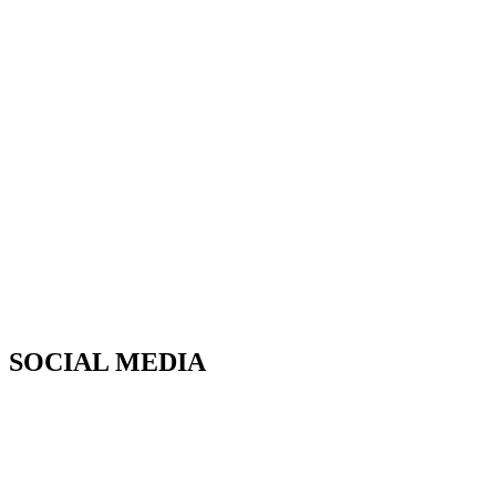
SOCIAL MEDIA