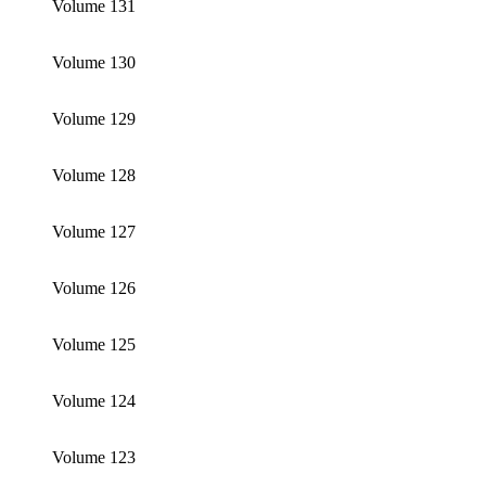
Volume 131
Volume 130
Volume 129
Volume 128
Volume 127
Volume 126
Volume 125
Volume 124
Volume 123