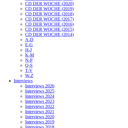
CD DER WOCHE (2020)
CD DER WOCHE (2019)
CD DER WOCHE (2018)
CD DER WOCHE (2017)
CD DER WOCHE (2016)
CD DER WOCHE (2015)
CD DER WOCHE (2014)
A-D
E-G
H-J
K-M
N-P
Q-S
T-V
W-Z
Interviews
Interviews 2026
Interviews 2025
Interviews 2024
Interviews 2023
Interviews 2022
Interviews 2021
Interviews 2020
Interviews 2019
Interviews 2018