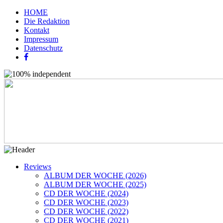
HOME
Die Redaktion
Kontakt
Impressum
Datenschutz
Reviews
ALBUM DER WOCHE (2026)
ALBUM DER WOCHE (2025)
CD DER WOCHE (2024)
CD DER WOCHE (2023)
CD DER WOCHE (2022)
CD DER WOCHE (2021)