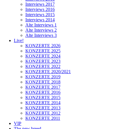
Interviews 2017
Interviews 2016
Interviews 2015
Interviews 2014
Alte Interviews 1
Alte Interviews 2
Alte Interviews 3
Live!
KONZERTE 2026
KONZERTE 2025
KONZERTE 2024
KONZERTE 2023
KONZERTE 2022
KONZERTE 2020/2021
KONZERTE 2019
KONZERTE 2018
KONZERTE 2017
KONZERTE 2016
KONZERTE 2015
KONZERTE 2014
KONZERTE 2013
KONZERTE 2012
KONZERTE 2011
VIP
The new breed