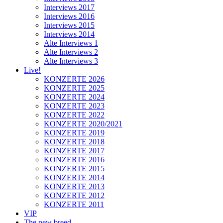
Interviews 2017
Interviews 2016
Interviews 2015
Interviews 2014
Alte Interviews 1
Alte Interviews 2
Alte Interviews 3
Live!
KONZERTE 2026
KONZERTE 2025
KONZERTE 2024
KONZERTE 2023
KONZERTE 2022
KONZERTE 2020/2021
KONZERTE 2019
KONZERTE 2018
KONZERTE 2017
KONZERTE 2016
KONZERTE 2015
KONZERTE 2014
KONZERTE 2013
KONZERTE 2012
KONZERTE 2011
VIP
The new breed