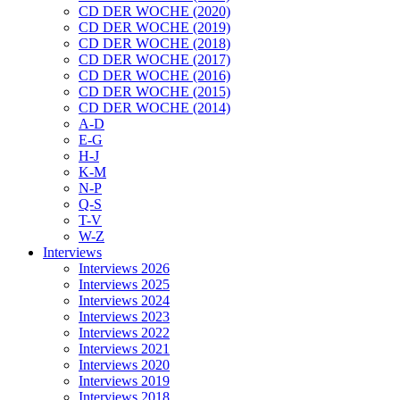
CD DER WOCHE (2020)
CD DER WOCHE (2019)
CD DER WOCHE (2018)
CD DER WOCHE (2017)
CD DER WOCHE (2016)
CD DER WOCHE (2015)
CD DER WOCHE (2014)
A-D
E-G
H-J
K-M
N-P
Q-S
T-V
W-Z
Interviews
Interviews 2026
Interviews 2025
Interviews 2024
Interviews 2023
Interviews 2022
Interviews 2021
Interviews 2020
Interviews 2019
Interviews 2018