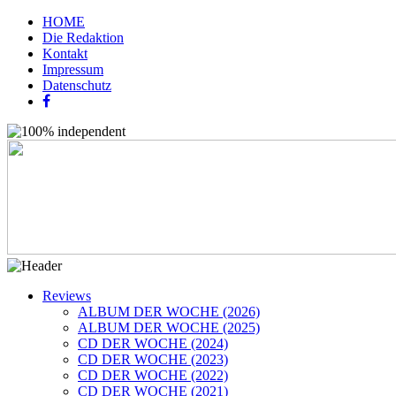
HOME
Die Redaktion
Kontakt
Impressum
Datenschutz
Reviews
ALBUM DER WOCHE (2026)
ALBUM DER WOCHE (2025)
CD DER WOCHE (2024)
CD DER WOCHE (2023)
CD DER WOCHE (2022)
CD DER WOCHE (2021)