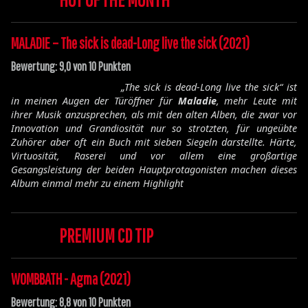
MALADIE – The sick is dead-Long live the sick (2021)
Bewertung: 9,0 von 10 Punkten
„The sick is dead-Long live the sick“ ist
in meinen Augen der Türöffner für
Maladie
, mehr Leute mit
ihrer Musik anzusprechen, als mit den alten Alben, die zwar vor
Innovation und Grandiosität nur so strotzten, für ungeübte
Zuhörer aber oft ein Buch mit sieben Siegeln darstellte. Härte,
Virtuosität, Raserei und vor allem eine großartige
Gesangsleistung der beiden Hauptprotagonisten machen dieses
Album einmal mehr zu einem Highlight
PREMIUM CD TIP
WOMBBATH - Agma (2021)
Bewertung: 8,8 von 10 Punkten