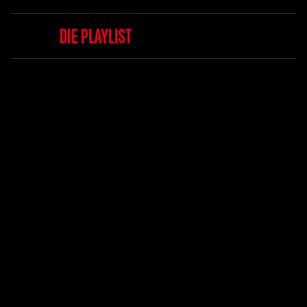
DIE PLAYLIST