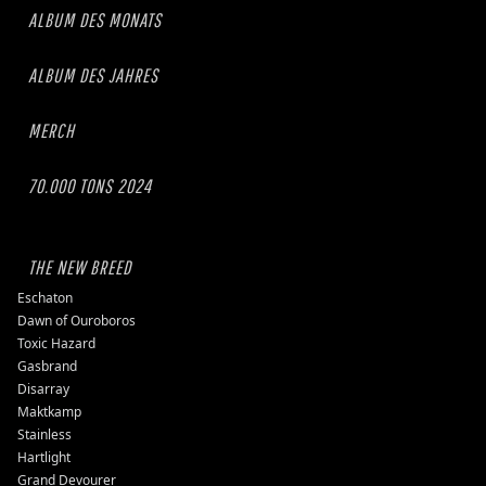
ALBUM DES MONATS
ALBUM DES JAHRES
MERCH
70.000 TONS 2024
THE NEW BREED
Eschaton
Dawn of Ouroboros
Toxic Hazard
Gasbrand
Disarray
Maktkamp
Stainless
Hartlight
Grand Devourer