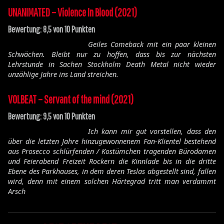
UNANIMATED – Violence In Blood (2021)
Bewertung: 8,5 von 10 Punkten
Geiles Comeback mit ein paar kleinen
Schwächen. Bleibt nur zu hoffen, dass bis zur nächsten
Lehrstunde in Sachen Stockholm Death Metal nicht wieder
unzählige Jahre ins Land streichen.
VOLBEAT – Servant of the mind (2021)
Bewertung: 9,5 von 10 Punkten
Ich kann mir gut vorstellen, dass den
über die letzten Jahre hinzugewonnenem Fan-Klientel bestehend
aus Prosecco schlürfenden / Kostümchen tragenden Bürodamen
und Feierabend Freizeit Rockern die Kinnlade bis in die dritte
Ebene des Parkhauses, in dem deren Teslas abgestellt sind, fallen
wird, denn mit einem solchen Härtegrad tritt man verdammt
Arsch