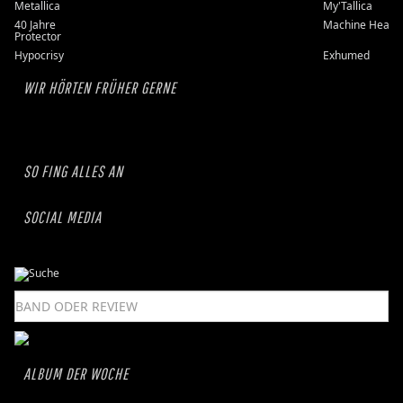
Metallica
My'Tallica
40 Jahre
Machine Head
Protector
Hypocrisy
Exhumed
WIR HÖRTEN FRÜHER GERNE
SO FING ALLES AN
SOCIAL MEDIA
ALBUM DER WOCHE