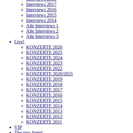
Interviews 2017
Interviews 2016
Interviews 2015
Interviews 2014
Alte Interviews 1
Alte Interviews 2
Alte Interviews 3
Live!
KONZERTE 2026
KONZERTE 2025
KONZERTE 2024
KONZERTE 2023
KONZERTE 2022
KONZERTE 2020/2021
KONZERTE 2019
KONZERTE 2018
KONZERTE 2017
KONZERTE 2016
KONZERTE 2015
KONZERTE 2014
KONZERTE 2013
KONZERTE 2012
KONZERTE 2011
VIP
The new breed