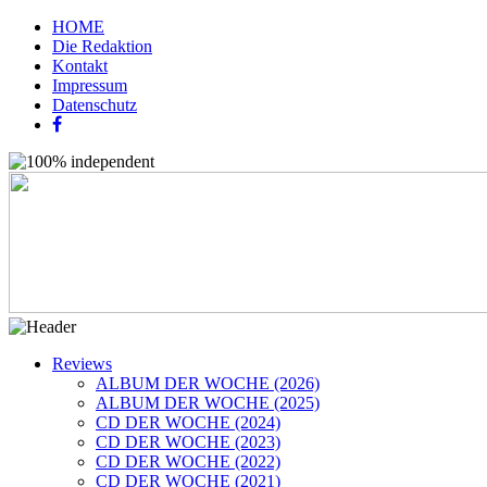
HOME
Die Redaktion
Kontakt
Impressum
Datenschutz
Reviews
ALBUM DER WOCHE (2026)
ALBUM DER WOCHE (2025)
CD DER WOCHE (2024)
CD DER WOCHE (2023)
CD DER WOCHE (2022)
CD DER WOCHE (2021)