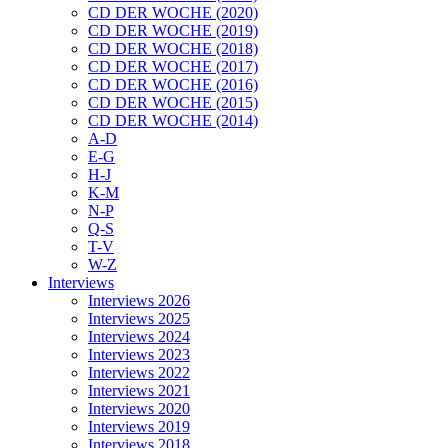
CD DER WOCHE (2020)
CD DER WOCHE (2019)
CD DER WOCHE (2018)
CD DER WOCHE (2017)
CD DER WOCHE (2016)
CD DER WOCHE (2015)
CD DER WOCHE (2014)
A-D
E-G
H-J
K-M
N-P
Q-S
T-V
W-Z
Interviews
Interviews 2026
Interviews 2025
Interviews 2024
Interviews 2023
Interviews 2022
Interviews 2021
Interviews 2020
Interviews 2019
Interviews 2018